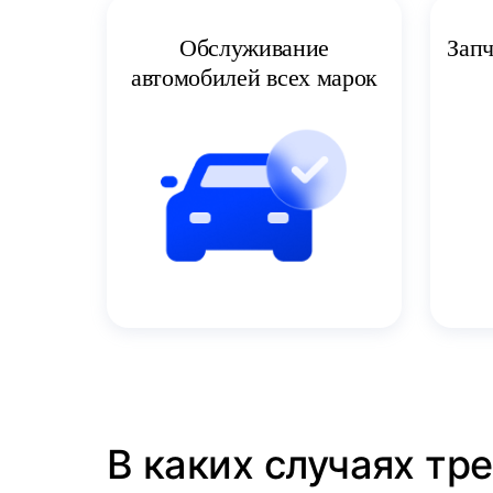
Запч
Обслуживание
автомобилей всех марок
В каких случаях тр