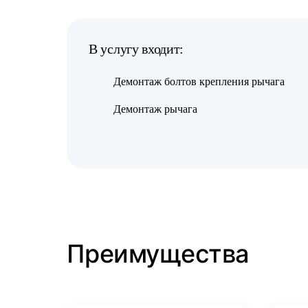
В услугу входит:
Демонтаж болтов крепления рычага
Демонтаж рычага
Преимущества