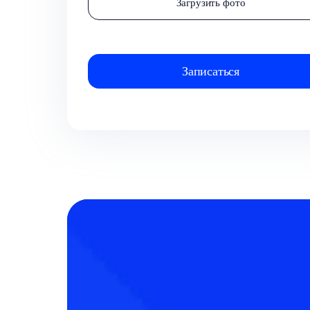
Загрузить фото