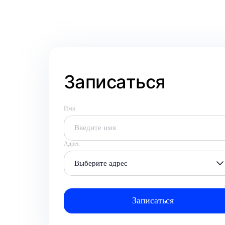
Записаться
Имя
Адрес
Выберите адрес