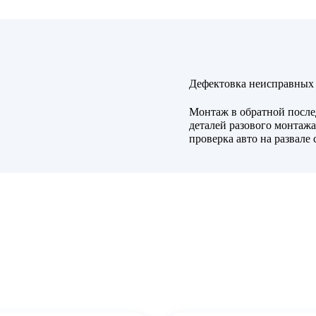
Дефектовка неисправных 
Монтаж в обратной после
деталей разового монтажа
проверка авто на развале