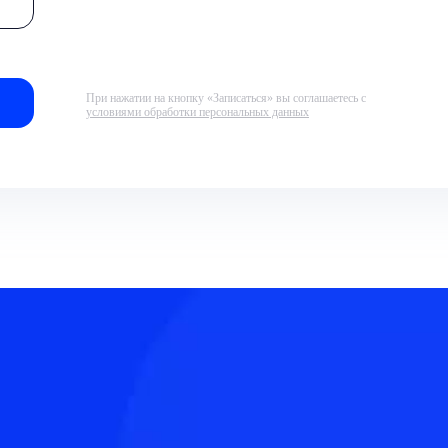
При нажатии на кнопку «Записаться» вы соглашаетесь с
условиями обработки персональных данных