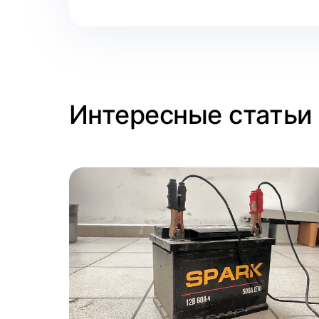
Интересные статьи