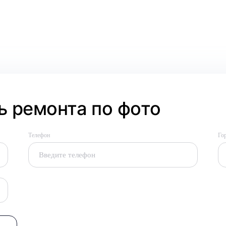
 ремонта по фото
Телефон
Го