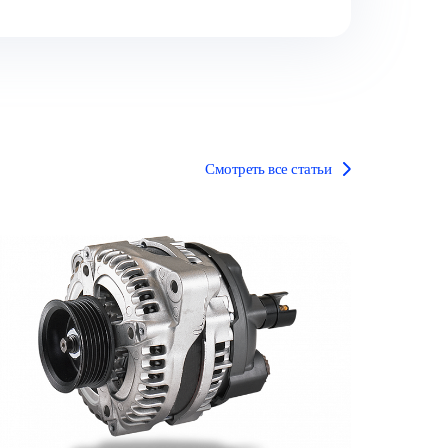
Смотреть все статьи