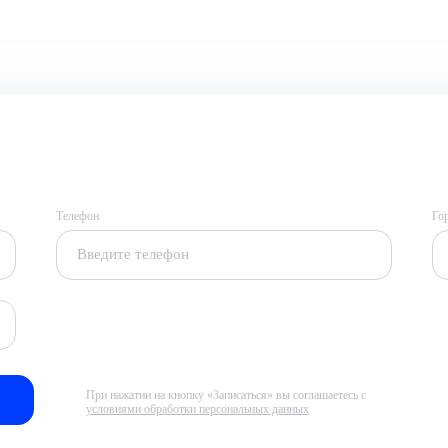
Телефон
Го
При нажатии на кнопку «Записаться» вы соглашаетесь с
условиями обработки персональных данных