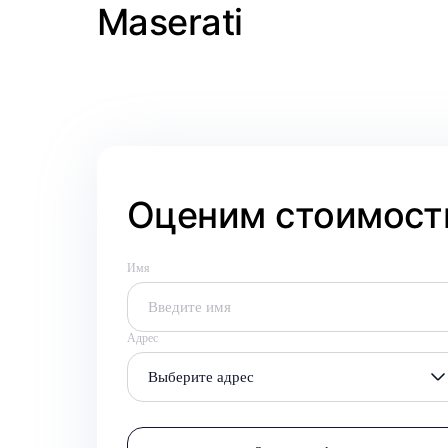
Maserati
Оценим стоимость
Имя
Адрес
Выберите адрес