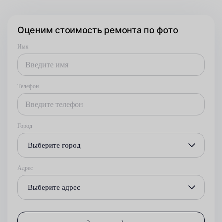
Оценим стоимость ремонта по фото
Имя
Телефон
Город
Выберите город
Адрес
Выберите адрес