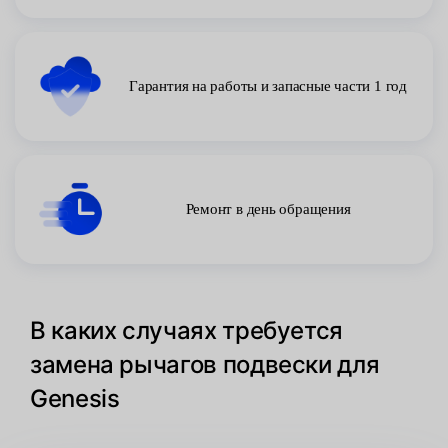
Гарантия на работы и запасные части 1 год
Ремонт в день обращения
В каких случаях требуется
замена рычагов подвески для
Genesis