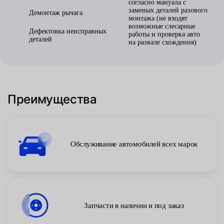
согласно мануала с
заменых деталей разового
Демонтаж рычага
монтажа (не входят
возможные слесарные
Дефектовка неисправных
работы и проверка авто
деталей
на развале схождения)
Преимущества
Обслуживание автомобилей всех марок
Запчасти в наличии и под заказ