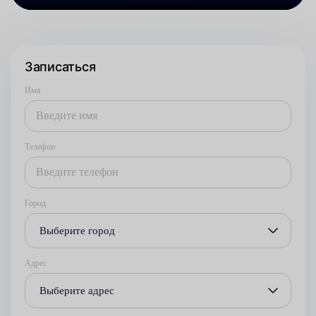
Записаться
Имя
Телефон
Город
Выберите город
Адрес
Выберите адрес