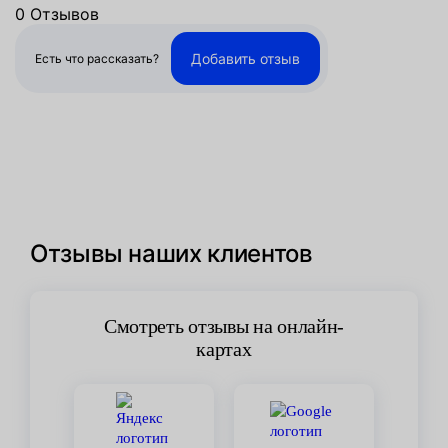
0 Отзывов
Добавить отзыв
Есть что рассказать?
Отзывы наших клиентов
Смотреть отзывы на онлайн-
картах