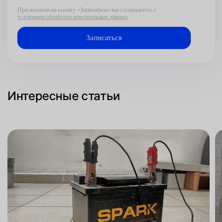
При нажатии на кнопку «Записаться» вы соглашаетесь с
условиями обработки персональных данных
Интересные статьи