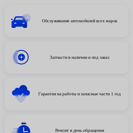
Обслуживание автомобилей всех марок
Запчасти в наличии и под заказ
Гарантия на работы и запасные части 1 год
Ремонт в день обращения