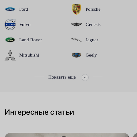
Ford
Porsche
Volvo
Genesis
Land Rover
Jaguar
Mitsubishi
Geely
Показать еще
Интересные статьи