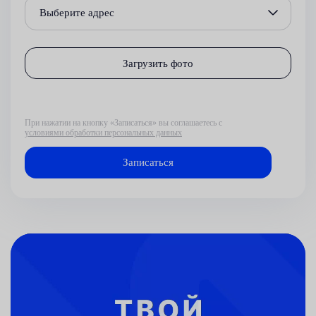
Выберите адрес
Загрузить фото
При нажатии на кнопку «Записаться» вы соглашаетесь с
условиями обработки персональных данных