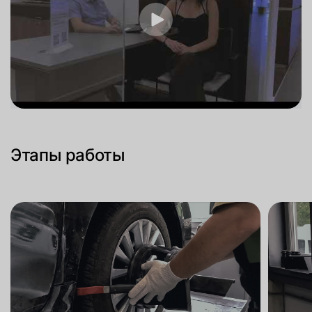
Этапы работы