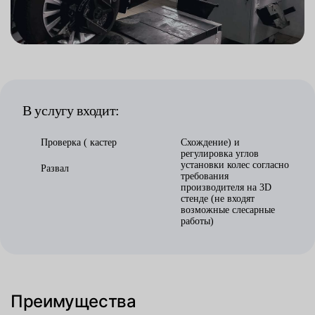
В услугу входит:
Проверка ( кастер
Схождение) и
регулировка углов
установки колес согласно
Развал
требования
производителя на 3D
стенде (не входят
возможные слесарные
работы)
Преимущества