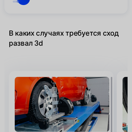
В каких случаях требуется сход
развал 3d