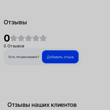
Отзывы
0
0 Отзывов
Добавить отзыв
Есть что рассказать?
Отзывы наших клиентов