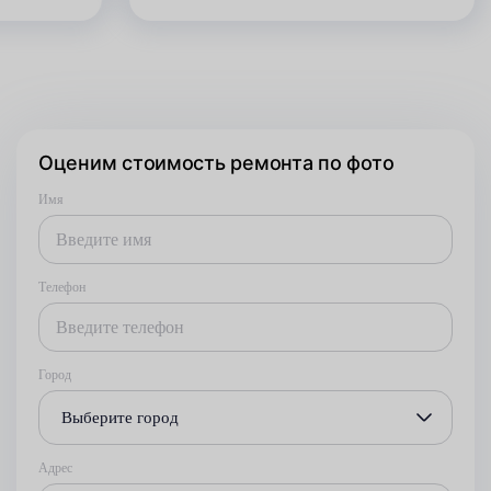
Оценим стоимость ремонта по фото
Имя
Телефон
Город
Выберите город
Адрес