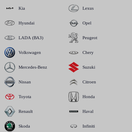
Kia
Lexus
Hyundai
Opel
LADA (ВАЗ)
Peugeot
Volkswagen
Chery
Mercedes-Benz
Suzuki
Nissan
Citroen
Toyota
Honda
Renault
Haval
Skoda
Infiniti