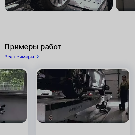
Примеры работ
Все примеры