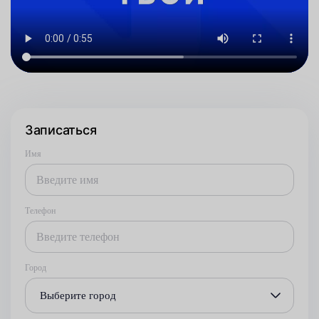
Записаться
Имя
Телефон
Город
Выберите город