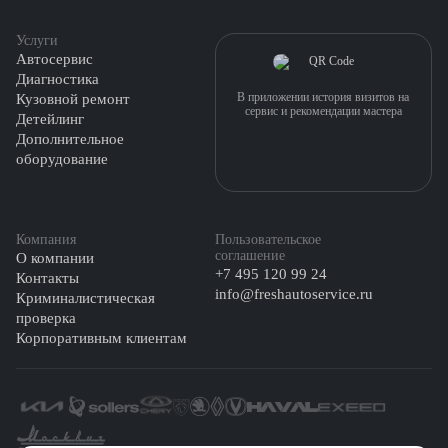
Услуги
Автосервис
Диагностика
В приложении история визитов на
Кузовной ремонт
сервис и рекомендации мастера
Детейлинг
Дополнительное
оборудование
Компания
Пользовательское
соглашение
О компании
+7 495 120 99 24
Контакты
info@freshautoservice.ru
Криминалистическая
проверка
Корпоративным клиентам