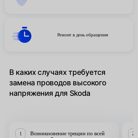
Ремонт в день обращения
В каких случаях требуется
замена проводов высокого
напряжения для Skoda
Возникновение трещин по всей
1
2