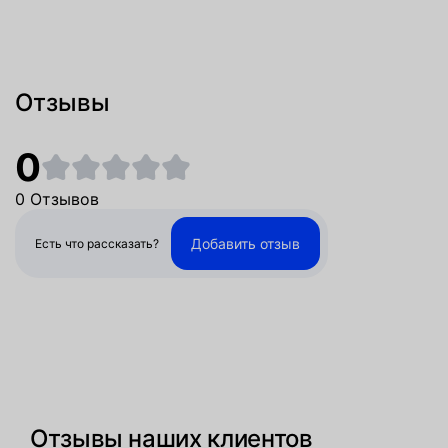
Отзывы
0
0 Отзывов
Добавить отзыв
Есть что рассказать?
Отзывы наших клиентов