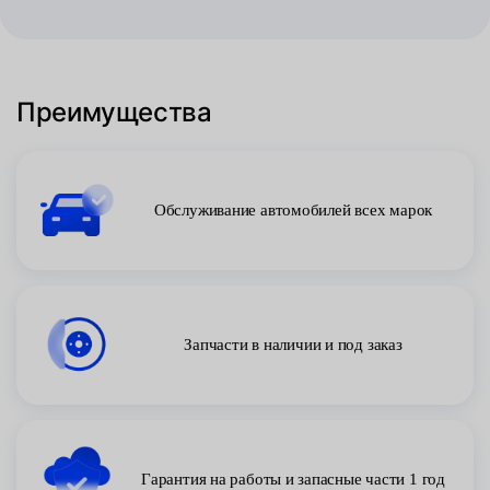
Преимущества
Обслуживание автомобилей всех марок
Запчасти в наличии и под заказ
Гарантия на работы и запасные части 1 год