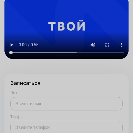
Записаться
Имя
Телефон