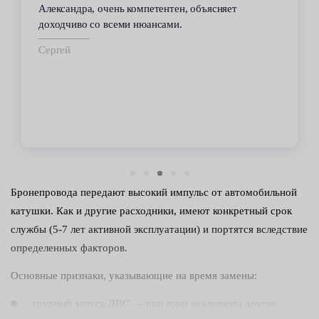
Александра, очень компетентен, объясняет
доходчиво со всеми нюансами.
Сергей
Бронепровода передают высокий импульс от автомобильной
катушки. Как и другие расходники, имеют конкретный срок
службы (5-7 лет активной эксплуатации) и портятся вследствие
определенных факторов.
Основные признаки, указывающие на время замены:
трудный запуск ДВС — при этом исключены другие