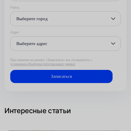
Город
Выберите город
Адрес
Выберите адрес
При нажатии на кнопку «Записаться» вы соглашаетесь с
условиями обработки персональных данных
Интересные статьи