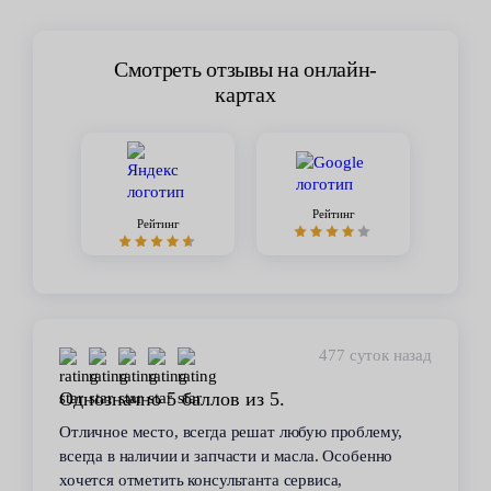
Смотреть отзывы на онлайн-
картах
Рейтинг
Рейтинг
477 суток назад
Однозначно 5 баллов из 5.
Отличное место, всегда решат любую проблему,
всегда в наличии и запчасти и масла. Особенно
хочется отметить консультанта сервиса,