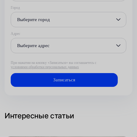
Город
Выберите город
Адрес
Выберите адрес
При нажатии на кнопку «Записаться» вы соглашаетесь с
условиями обработки персональных данных
Интересные статьи