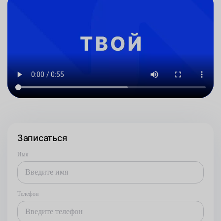
Записаться
Имя
Телефон