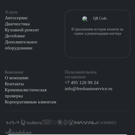
Услуги
Автосервис
Диагностика
В приложении история визитов на
Кузовной ремонт
сервис и рекомендации мастера
Детейлинг
Дополнительное
оборудование
Компания
Пользовательское
соглашение
О компании
+7 495 120 99 24
Контакты
info@freshautoservice.ru
Криминалистическая
проверка
Корпоративным клиентам