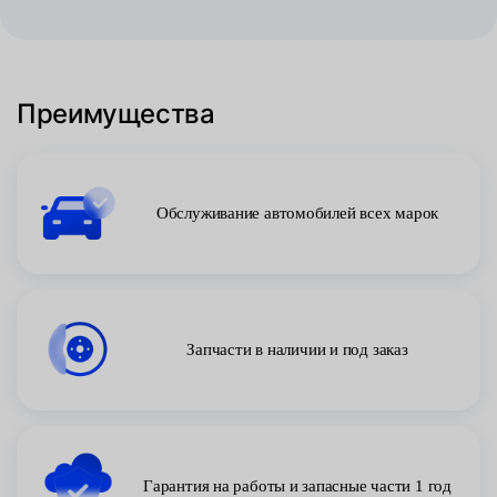
Преимущества
Обслуживание автомобилей всех марок
Запчасти в наличии и под заказ
Гарантия на работы и запасные части 1 год