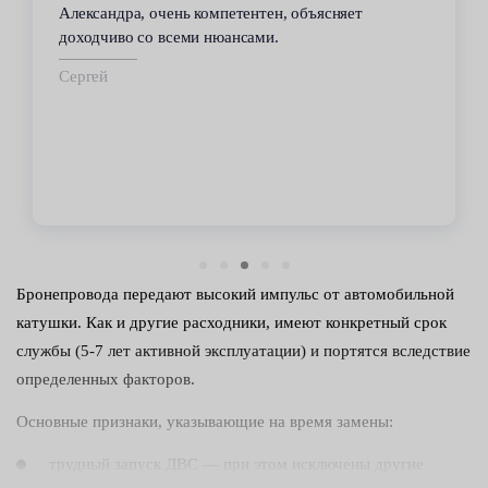
Александра, очень компетентен, объясняет
доходчиво со всеми нюансами.
Сергей
Бронепровода передают высокий импульс от автомобильной
катушки. Как и другие расходники, имеют конкретный срок
службы (5-7 лет активной эксплуатации) и портятся вследствие
определенных факторов.
Основные признаки, указывающие на время замены:
трудный запуск ДВС — при этом исключены другие