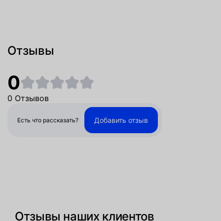
Отзывы
0
0 Отзывов
Добавить отзыв
Есть что рассказать?
Отзывы наших клиентов