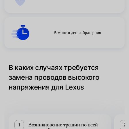
Ремонт в день обращения
В каких случаях требуется
замена проводов высокого
напряжения для Lexus
Возникновение трещин по всей
1
2