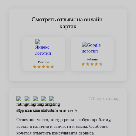
Смотреть отзывы на онлайн-
картах
Рейтинг
Рейтинг
478 суток назад
Однозначно 5 баллов из 5.
Отличное место, всегда решат любую проблему,
всегда в наличии и запчасти и масла. Особенно
хочется отметить консультанта сервиса,