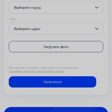
Выберите город
Адрес
Выберите адрес
Загрузить фото
При нажатии на кнопку «Записаться» вы соглашаетесь с
условиями обработки персональных данных