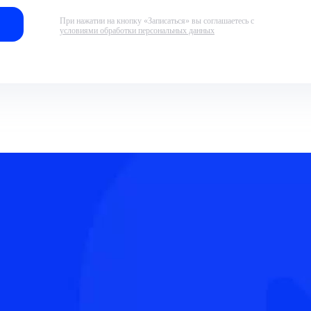
При нажатии на кнопку «Записаться» вы соглашаетесь с
условиями обработки персональных данных