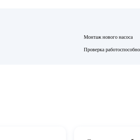
Монтаж нового насоса
Проверка работоспособно