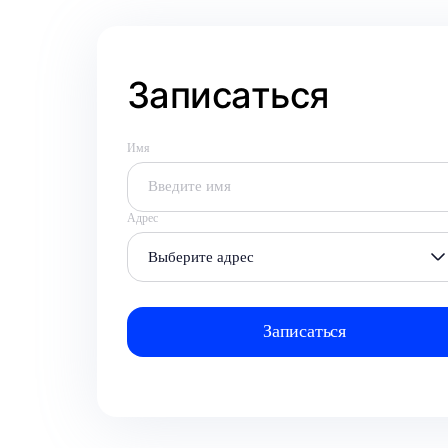
Записаться
Имя
Адрес
Выберите адрес