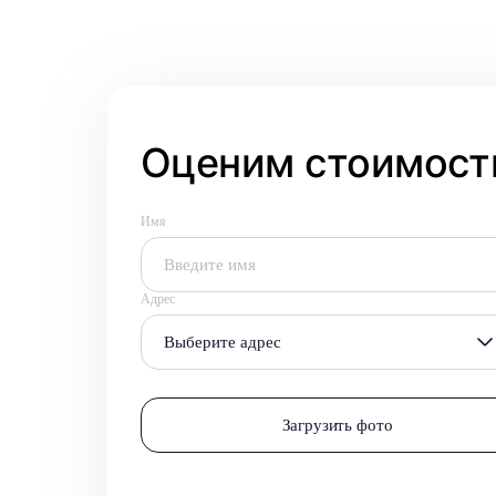
Оценим стоимость
Имя
Адрес
Выберите адрес
Загрузить фото