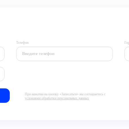
Телефон
Го
При нажатии на кнопку «Записаться» вы соглашаетесь с
условиями обработки персональных данных