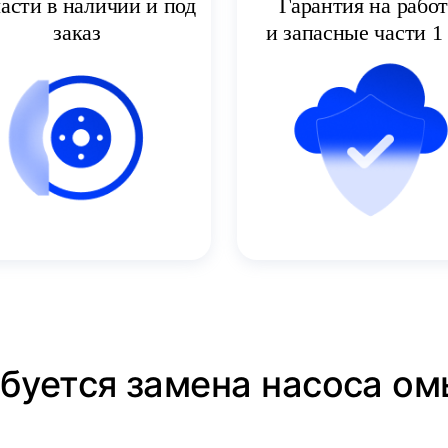
асти в наличии и под
Гарантия на рабо
заказ
и запасные части 1 
ебуется замена насоса о