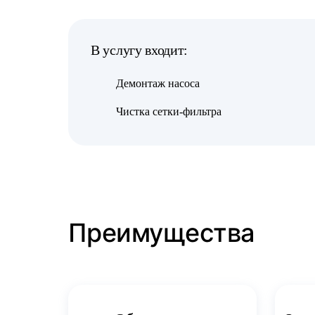
В услугу входит:
Демонтаж насоса
Чистка сетки-фильтра
Преимущества