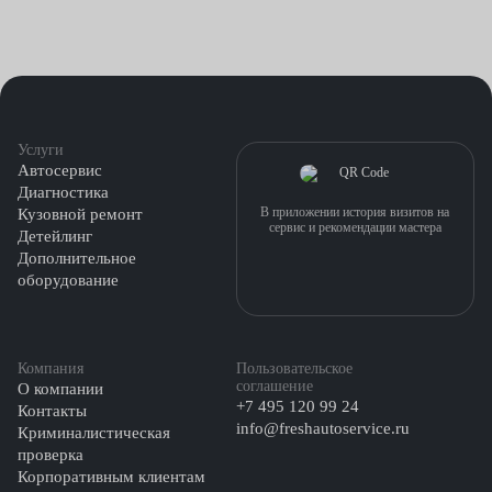
Услуги
Автосервис
Диагностика
В приложении история визитов на
Кузовной ремонт
сервис и рекомендации мастера
Детейлинг
Дополнительное
оборудование
Компания
Пользовательское
соглашение
О компании
+7 495 120 99 24
Контакты
info@freshautoservice.ru
Криминалистическая
проверка
Корпоративным клиентам