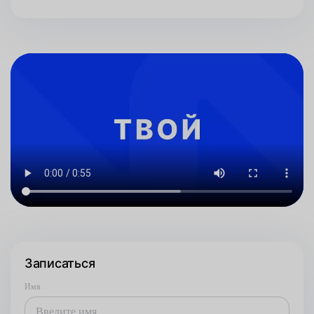
Записаться
Имя