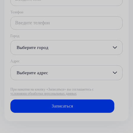
Телефон
Город
Выберите город
Адрес
Выберите адрес
При нажатии на кнопку «Записаться» вы соглашаетесь с
условиями обработки персональных данных