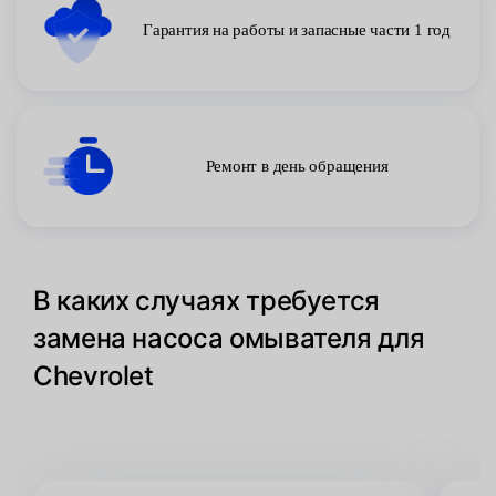
Гарантия на работы и запасные части 1 год
Ремонт в день обращения
В каких случаях требуется
замена насоса омывателя для
Chevrolet