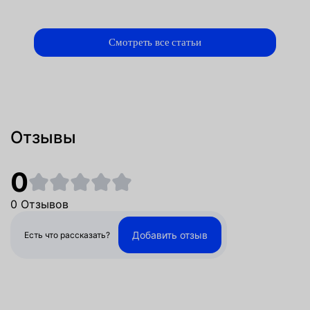
Смотреть все статьи
Отзывы
0
0 Отзывов
Добавить отзыв
Есть что рассказать?