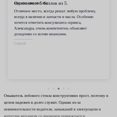
Однозначно 5 баллов из 5.
Отличное место, всегда решат любую проблему,
всегда в наличии и запчасти и масла. Особенно
хочется отметить консультанта сервиса,
Александра, очень компетентен, объясняет
доходчиво со всеми нюансами.
Сергей
Омыватель лобового стекла конструктивно прост, поэтому в
целом надежен и долго служит. Однако из-за
невнимательности водителя, замыканий в электроцепи и
коррозии механизм со временем повреждается.