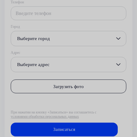
Телефон
Город
Выберите город
Адрес
Выберите адрес
Загрузить фото
При нажатии на кнопку «Записаться» вы соглашаетесь с
условиями обработки персональных данных