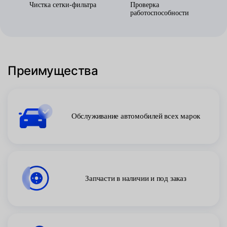
Чистка сетки-фильтра
Проверка
работоспособности
Преимущества
Обслуживание автомобилей всех марок
Запчасти в наличии и под заказ