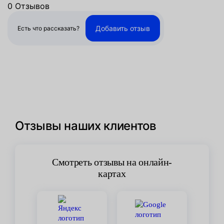
0 Отзывов
Добавить отзыв
Есть что рассказать?
Отзывы наших клиентов
Смотреть отзывы на онлайн-
картах