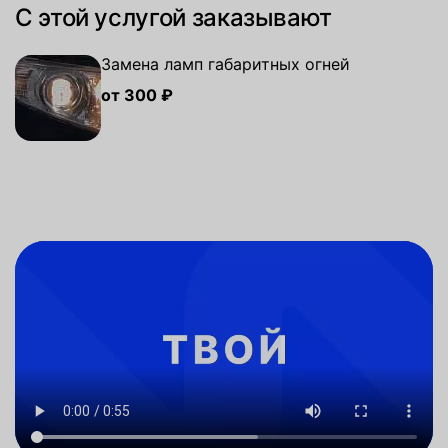
С этой услугой заказывают
Замена ламп габаритных огней
от 300 ₽