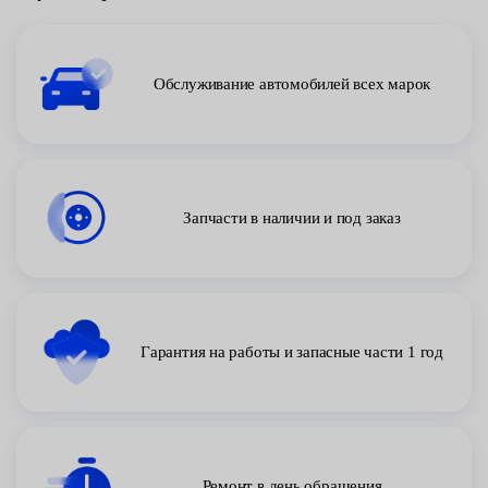
Обслуживание автомобилей всех марок
Запчасти в наличии и под заказ
Гарантия на работы и запасные части 1 год
Ремонт в день обращения