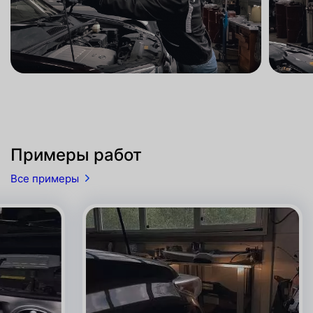
Примеры работ
Все примеры