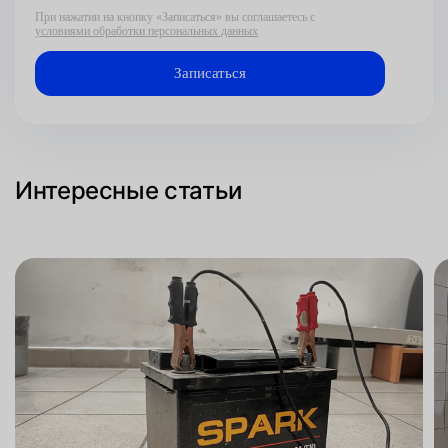
При нажатии на кнопку «Записаться» вы соглашаетесь с
условиями обработки персональных данных
Интересные статьи