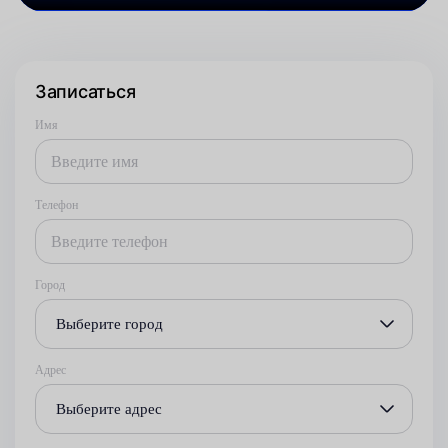
Записаться
Имя
Телефон
Город
Выберите город
Адрес
Выберите адрес