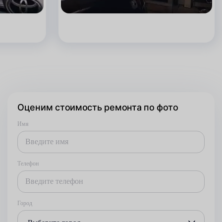
Оценим стоимость ремонта по фото
Имя
Телефон
Город