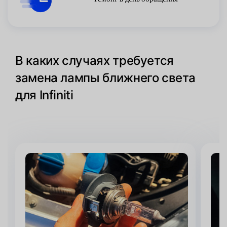
В каких случаях требуется
замена лампы ближнего света
для Infiniti