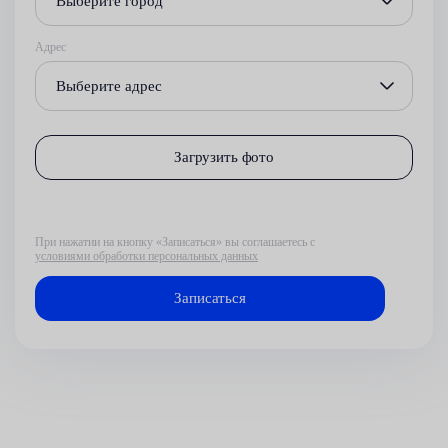
Выберите город
Адрес
Выберите адрес
Загрузить фото
При нажатии на кнопку «Записаться» вы соглашаетесь с
условиями обработки персональных данных