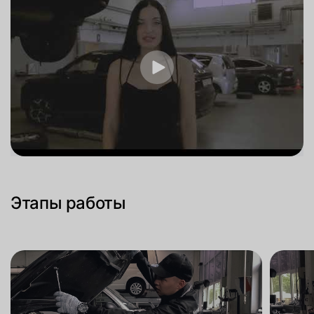
Этапы работы