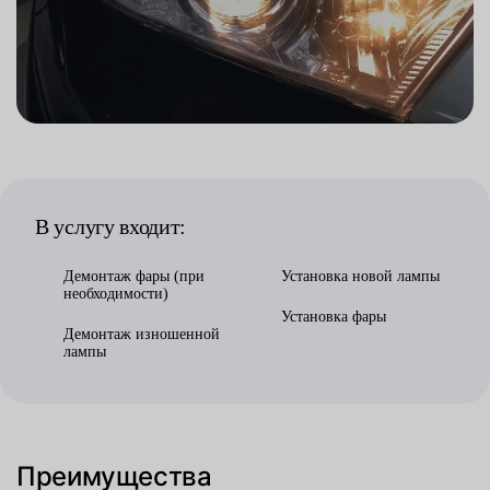
В услугу входит:
Демонтаж фары (при
Установка новой лампы
необходимости)
Установка фары
Демонтаж изношенной
лампы
Преимущества