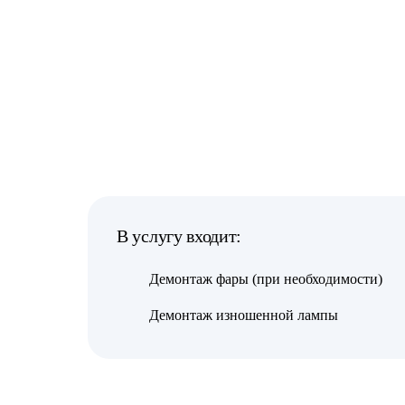
В услугу входит:
Демонтаж фары (при необходимости)
Демонтаж изношенной лампы