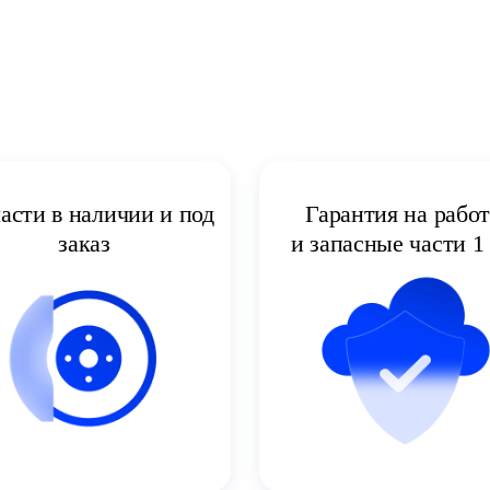
асти в наличии и под
Гарантия на рабо
заказ
и запасные части 1 