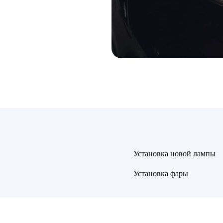
Установка новой лампы
Установка фары