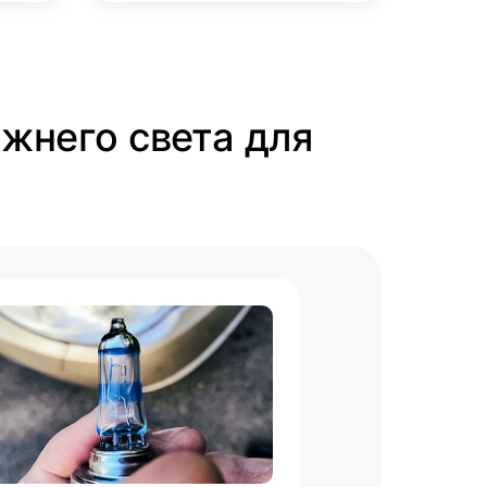
ижнего света для