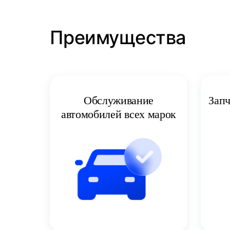
Преимущества
Запч
Обслуживание
автомобилей всех марок