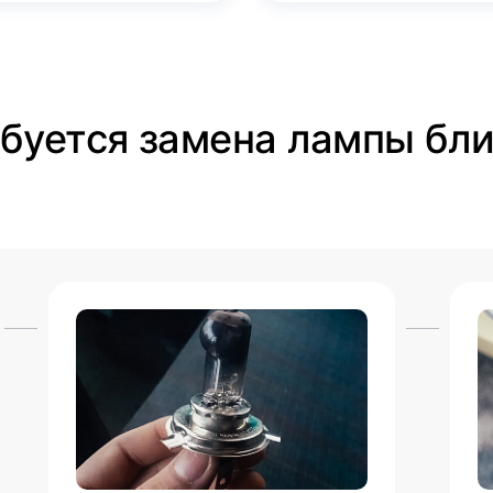
ебуется замена лампы бл