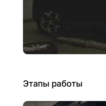
Этапы работы