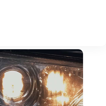
Отзывы
Описание