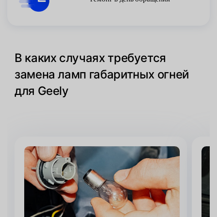
В каких случаях требуется
замена ламп габаритных огней
для Geely