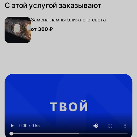
С этой услугой заказывают
Замена лампы ближнего света
от 300 ₽