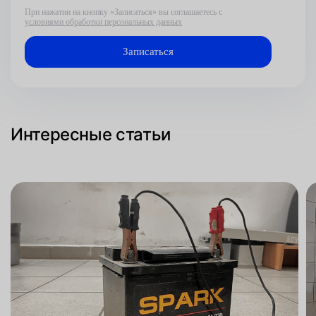
При нажатии на кнопку «Записаться» вы соглашаетесь с
условиями обработки персональных данных
Интересные статьи