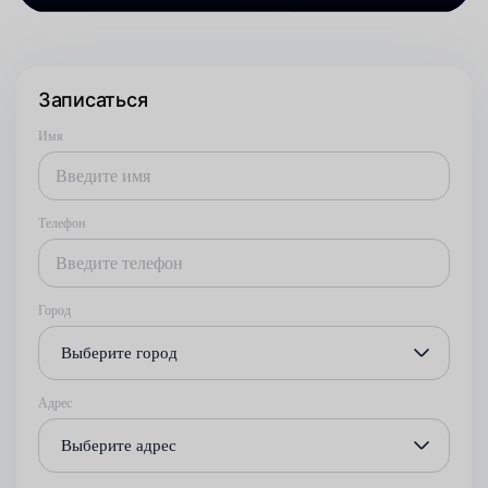
Записаться
Имя
Телефон
Город
Выберите город
Адрес
Выберите адрес