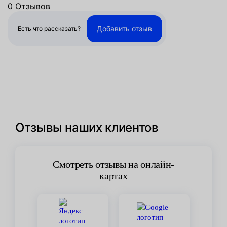
0 Отзывов
Добавить отзыв
Есть что рассказать?
Отзывы наших клиентов
Смотреть отзывы на онлайн-
картах