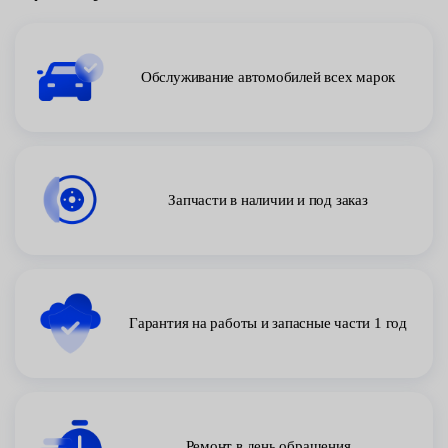
Обслуживание автомобилей всех марок
Запчасти в наличии и под заказ
Гарантия на работы и запасные части 1 год
Ремонт в день обращения