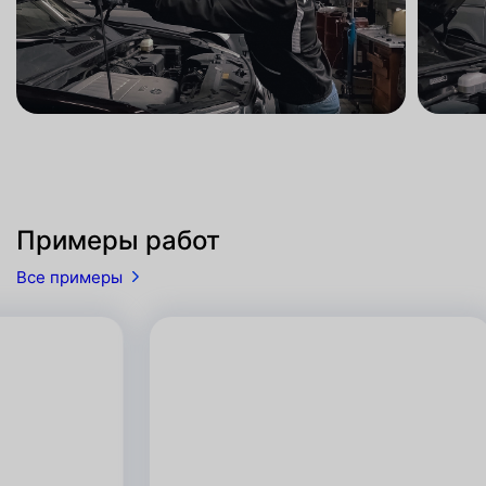
Примеры работ
Все примеры