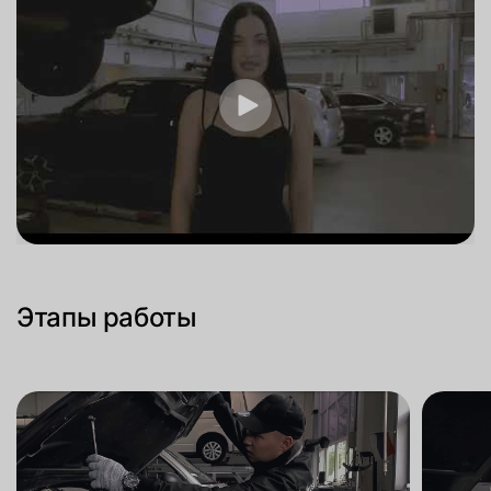
Этапы работы