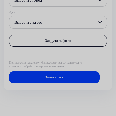
Выберите город
Адрес
Выберите адрес
Загрузить фото
При нажатии на кнопку «Записаться» вы соглашаетесь с
условиями обработки персональных данных