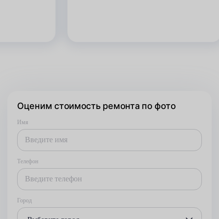
Оценим стоимость ремонта по фото
Имя
Телефон
Город