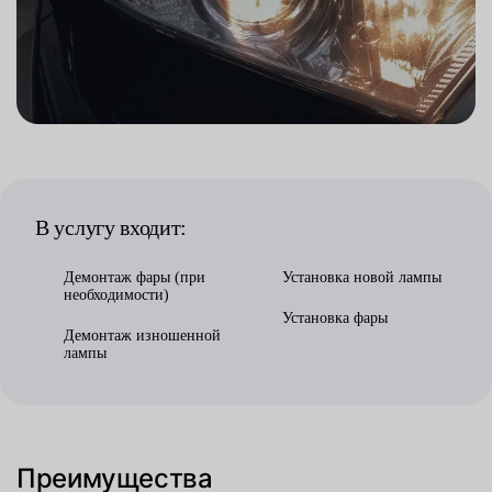
В услугу входит:
Демонтаж фары (при
Установка новой лампы
необходимости)
Установка фары
Демонтаж изношенной
лампы
Преимущества