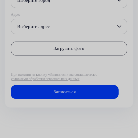
Выберите город
Адрес
Выберите адрес
Загрузить фото
При нажатии на кнопку «Записаться» вы соглашаетесь с
условиями обработки персональных данных