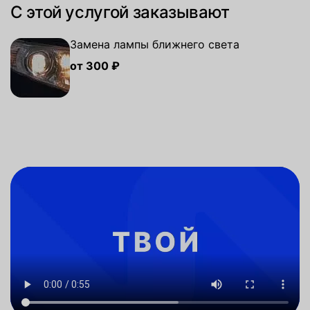
С этой услугой заказывают
Замена лампы ближнего света
от 300 ₽