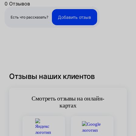
0 Отзывов
Добавить отзыв
Есть что рассказать?
Отзывы наших клиентов
Смотреть отзывы на онлайн-
картах