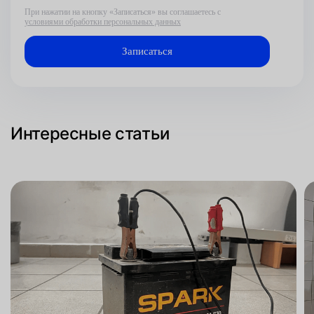
При нажатии на кнопку «Записаться» вы соглашаетесь с
условиями обработки персональных данных
Интересные статьи