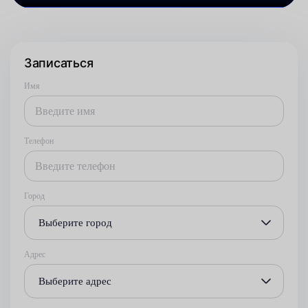
Записаться
Имя
Телефон
Город
Выберите город
Адрес
Выберите адрес