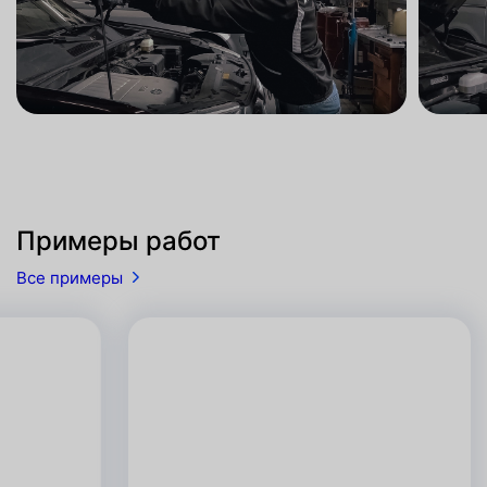
Примеры работ
Все примеры