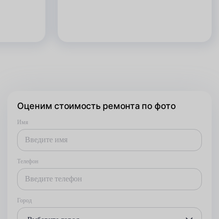
Оценим стоимость ремонта по фото
Имя
Телефон
Город