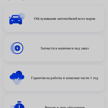
Обслуживание автомобилей всех марок
Запчасти в наличии и под заказ
Гарантия на работы и запасные части 1 год
Ремонт в день обращения