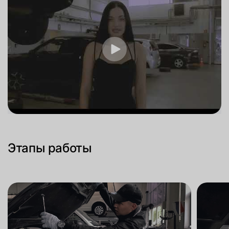
Этапы работы