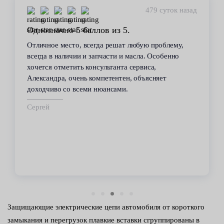
479 суток назад
Однозначно 5 баллов из 5.
Отличное место, всегда решат любую проблему,
всегда в наличии и запчасти и масла. Особенно
хочется отметить консультанта сервиса,
Александра, очень компетентен, объясняет
доходчиво со всеми нюансами.
Сергей
Защищающие электрические цепи автомобиля от короткого
замыкания и перегрузок плавкие вставки сгруппированы в