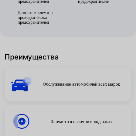
предохранителей
предохрантиелей
Демонтаж клемм и
проводки блока
предохранителей
Преимущества
Обслуживание автомобилей всех марок
Запчасти в наличии и под заказ