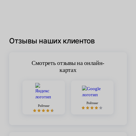
Отзывы наших клиентов
Смотреть отзывы на онлайн-
картах
Рейтинг
Рейтинг