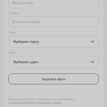
Телефон
Город
Выберите город
Адрес
Выберите адрес
Загрузить фото
При нажатии на кнопку «Записаться» вы соглашаетесь с
условиями обработки персональных данных