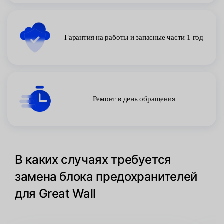
Гарантия на работы и запасные части 1 год
Ремонт в день обращения
В каких случаях требуется
замена блока предохранителей
для Great Wall