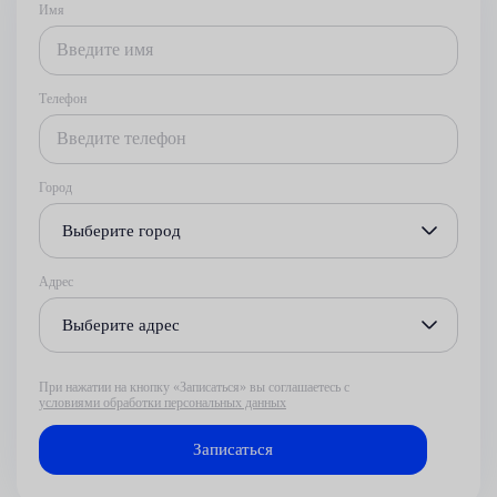
Имя
Телефон
Город
Выберите город
Адрес
Выберите адрес
При нажатии на кнопку «Записаться» вы соглашаетесь с
условиями обработки персональных данных