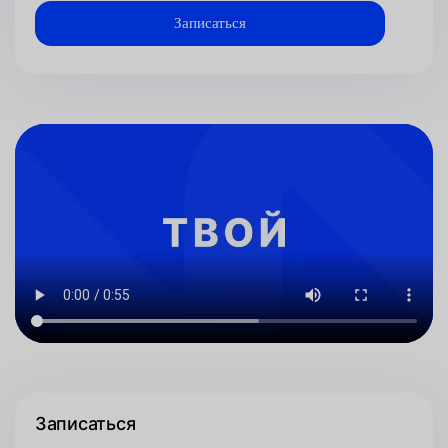
Записаться