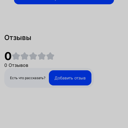
Отзывы
0
0 Отзывов
Добавить отзыв
Есть что рассказать?