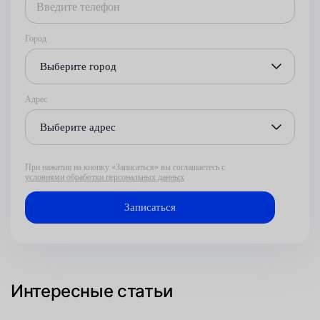
Город
Выберите город
Адрес
Выберите адрес
При нажатии на кнопку «Записаться» вы соглашаетесь с
условиями обработки персональных данных
Интересные статьи