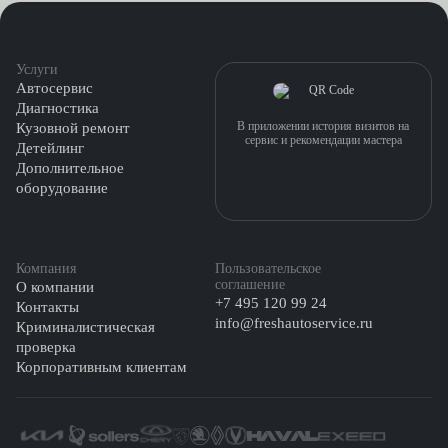
Услуги
Автосервис
Диагностика
В приложении история визитов на
Кузовной ремонт
сервис и рекомендации мастера
Детейлинг
Дополнительное
оборудование
Компания
Пользовательское
соглашение
О компании
+7 495 120 99 24
Контакты
info@freshautoservice.ru
Криминалистическая
проверка
Корпоративным клиентам