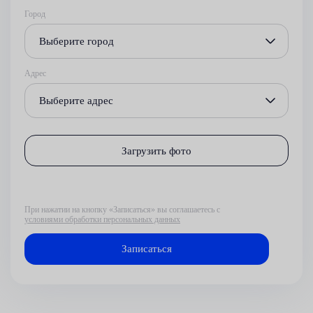
Город
Выберите город
Адрес
Выберите адрес
Загрузить фото
При нажатии на кнопку «Записаться» вы соглашаетесь с
условиями обработки персональных данных