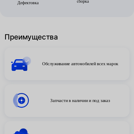
сборка
Дефектовка
Преимущества
Обслуживание автомобилей всех марок
Запчасти в наличии и под заказ