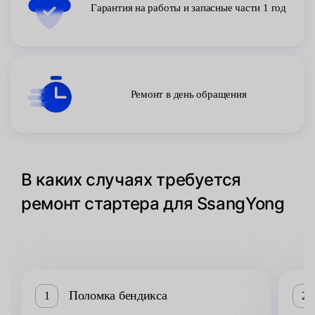
Гарантия на работы и запасные части 1 год
Ремонт в день обращения
В каких случаях требуется
ремонт стартера для SsangYong
Поломка бендикса
1
2