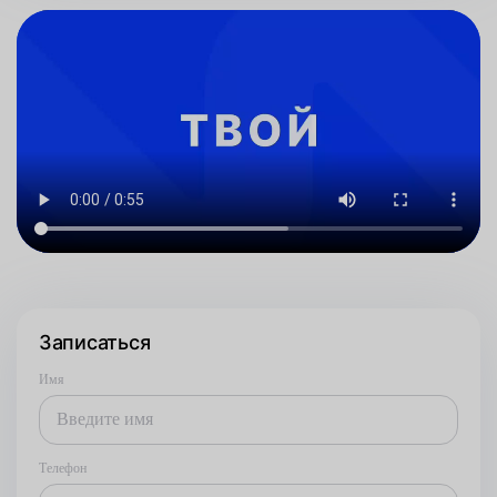
Записаться
Имя
Телефон