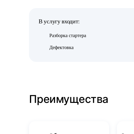
В услугу входит:
Разборка стартера
Дефектовка
Преимущества