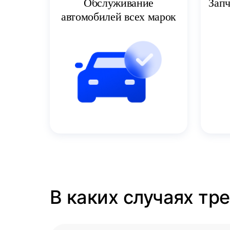
Запч
Обслуживание
автомобилей всех марок
В каких случаях тр