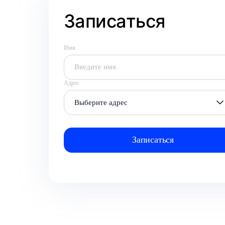
Записаться
Имя
Адрес
Выберите адрес