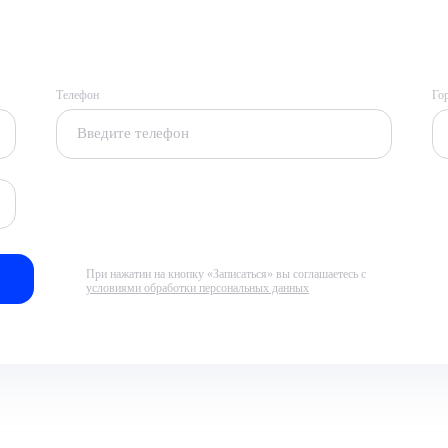
Телефон
Го
При нажатии на кнопку «Записаться» вы соглашаетесь с
условиями обработки персональных данных