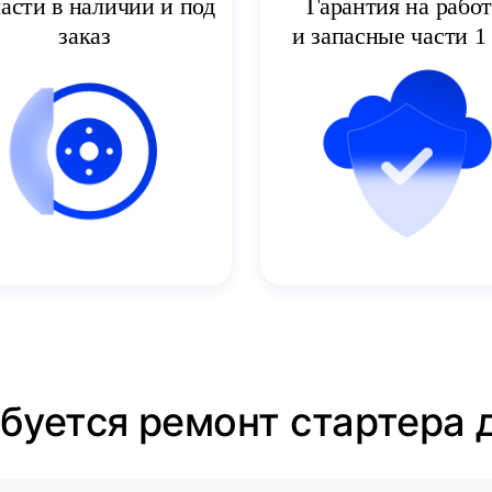
асти в наличии и под
Гарантия на рабо
заказ
и запасные части 1 
ебуется ремонт стартера 