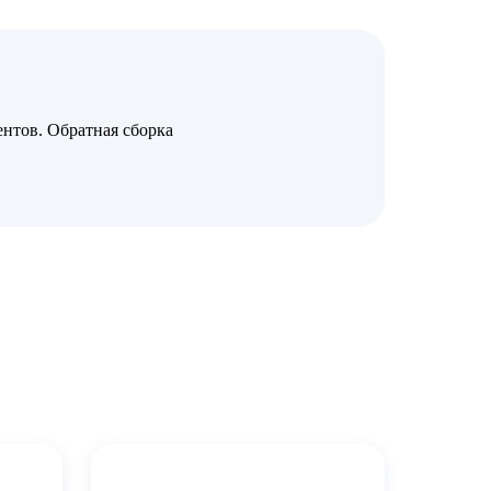
нтов. Обратная сборка