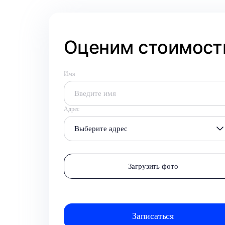
Оценим стоимость
Имя
Адрес
Выберите адрес
Загрузить фото