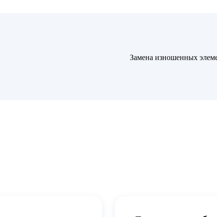
Замена изношенных элеме