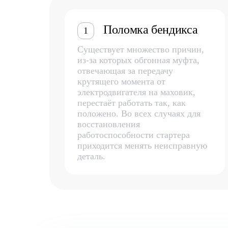
Поломка бендикса
1
Существует множество причин,
из-за которых обгонная муфта,
отвечающая за передачу
крутящего момента от
электродвигателя на маховик,
перестаёт работать так, как
положено. Во всех случаях для
восстановления
работоспособности стартера
приходится менять неисправную
деталь.