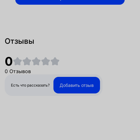
Отзывы
0
0 Отзывов
Добавить отзыв
Есть что рассказать?