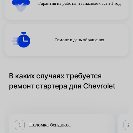
Гарантия на работы и запасные части 1 год
Ремонт в день обращения
В каких случаях требуется
ремонт стартера для Chevrolet
Поломка бендикса
1
2