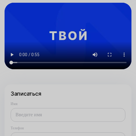
Записаться
Имя
Телефон