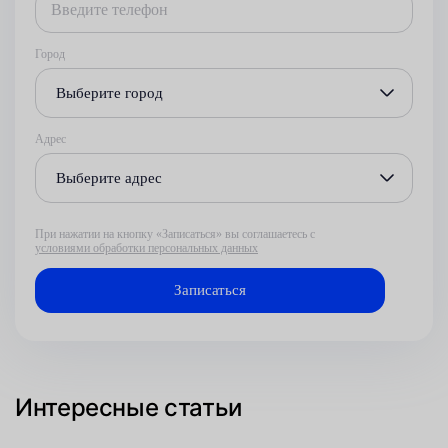
Город
Выберите город
Адрес
Выберите адрес
При нажатии на кнопку «Записаться» вы соглашаетесь с
условиями обработки персональных данных
Интересные статьи