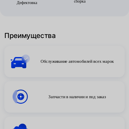
сборка
Дефектовка
Преимущества
Обслуживание автомобилей всех марок
Запчасти в наличии и под заказ