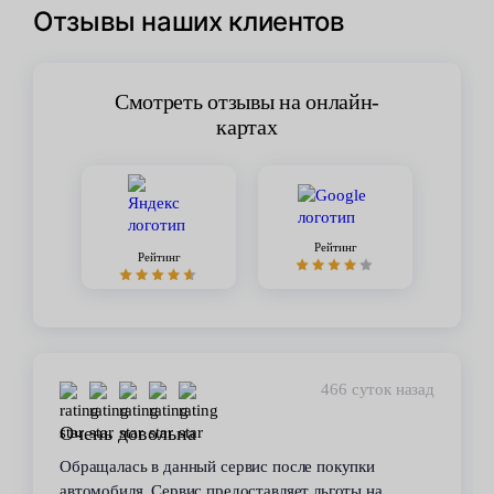
Отзывы наших клиентов
Смотреть отзывы на онлайн-
картах
Рейтинг
Рейтинг
466 суток назад
Очень довольна
Обращалась в данный сервис после покупки
автомобиля. Сервис предоставляет льготы на