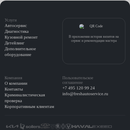
Услуги
Автосервис
Диагностика
В приложении история визитов на
Кузовной ремонт
сервис и рекомендации мастера
Детейлинг
Дополнительное
оборудование
Компания
Пользовательское
соглашение
О компании
+7 495 120 99 24
Контакты
info@freshautoservice.ru
Криминалистическая
проверка
Корпоративным клиентам