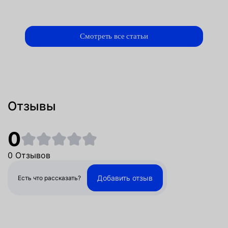
Смотреть все статьи
Отзывы
0
0 Отзывов
Добавить отзыв
Есть что рассказать?