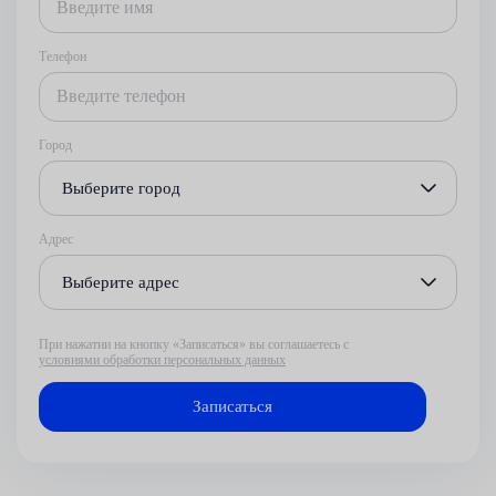
Телефон
Город
Выберите город
Адрес
Выберите адрес
При нажатии на кнопку «Записаться» вы соглашаетесь с
условиями обработки персональных данных