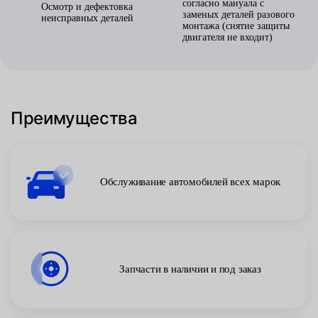
согласно мануала с
Осмотр и дефектовка
заменых деталей разового
неисправных деталей
монтажа (снятие защиты
двигателя не входит)
Преимущества
Обслуживание автомобилей всех марок
Запчасти в наличии и под заказ