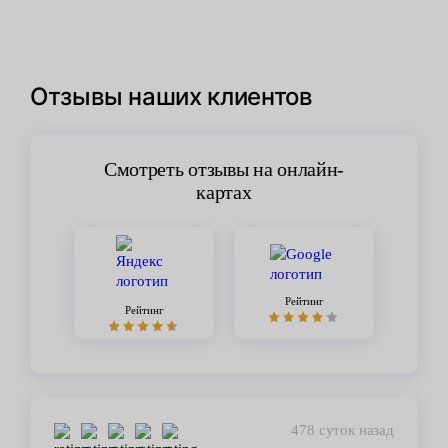
Отзывы наших клиентов
Смотреть отзывы на онлайн-
картах
Рейтинг
Рейтинг
478 суток назад