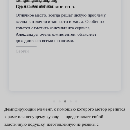
Однозначно 5 баллов из 5.
Отличное место, всегда решат любую проблему,
всегда в наличии и запчасти и масла. Особенно
хочется отметить консультанта сервиса,
Александра, очень компетентен, объясняет
доходчиво со всеми нюансами.
Сергей
Демпфирующий элемент, с помощью которого мотор крепится
к раме или несущему кузову — представляет собой
эластичную подушку, изготовленную из резины с