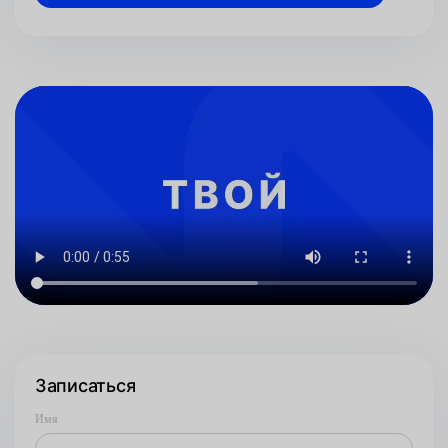
Записаться
Имя