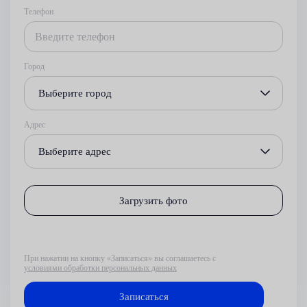
Телефон
Город
Выберите город
Адрес
Выберите адрес
Загрузить фото
При нажатии на кнопку «Записаться» вы соглашаетесь с
условиями обработки персональных данных