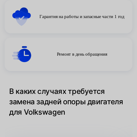
Гарантия на работы и запасные части 1 год
Ремонт в день обращения
В каких случаях требуется
замена задней опоры двигателя
для Volkswagen