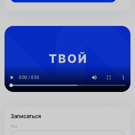
Записаться
Имя