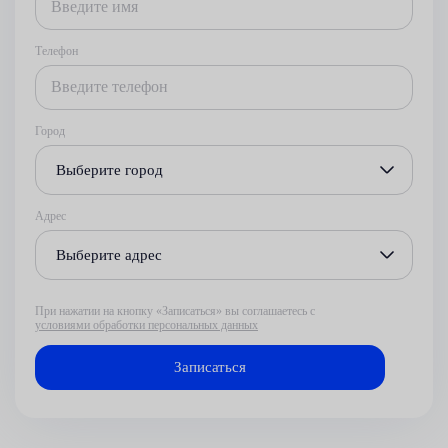
Телефон
Город
Выберите город
Адрес
Выберите адрес
При нажатии на кнопку «Записаться» вы соглашаетесь с
условиями обработки персональных данных