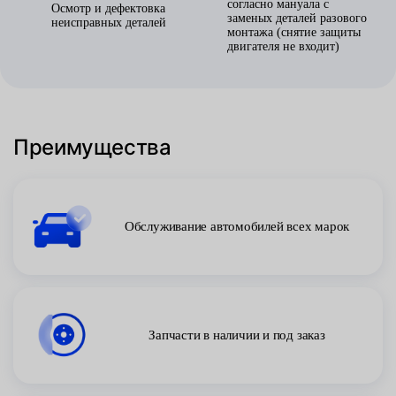
согласно мануала с
Осмотр и дефектовка
заменых деталей разового
неисправных деталей
монтажа (снятие защиты
двигателя не входит)
Преимущества
Обслуживание автомобилей всех марок
Запчасти в наличии и под заказ