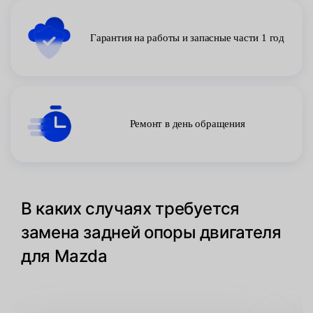
Гарантия на работы и запасные части 1 год
Ремонт в день обращения
В каких случаях требуется
замена задней опоры двигателя
для Mazda