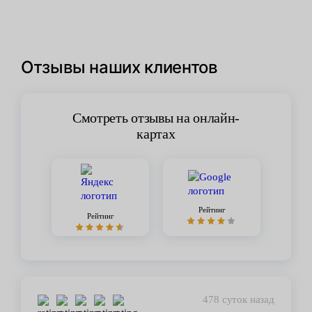
Отзывы наших клиентов
Смотреть отзывы на онлайн-
картах
Рейтинг
Рейтинг
478 суток назад