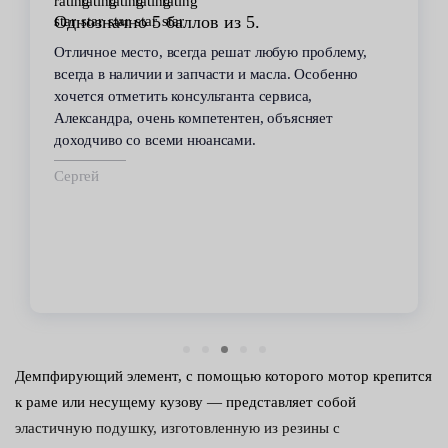
Однозначно 5 баллов из 5.
Отличное место, всегда решат любую проблему,
всегда в наличии и запчасти и масла. Особенно
хочется отметить консультанта сервиса,
Александра, очень компетентен, объясняет
доходчиво со всеми нюансами.
Сергей
Демпфирующий элемент, с помощью которого мотор крепится
к раме или несущему кузову — представляет собой
эластичную подушку, изготовленную из резины с