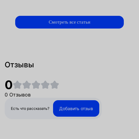
Смотреть все статьи
Отзывы
0
0 Отзывов
Добавить отзыв
Есть что рассказать?