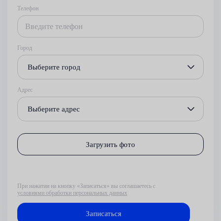
Телефон
Город
Выберите город
Адрес
Выберите адрес
Загрузить фото
При нажатии на кнопку «Записаться» вы соглашаетесь с
условиями обработки персональных данных