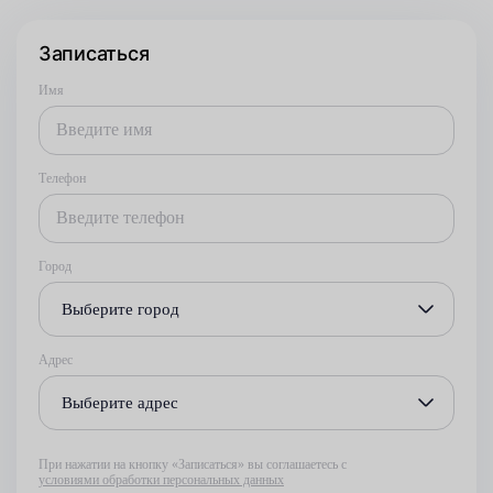
Записаться
Имя
Телефон
Город
Выберите город
Адрес
Выберите адрес
При нажатии на кнопку «Записаться» вы соглашаетесь с
условиями обработки персональных данных