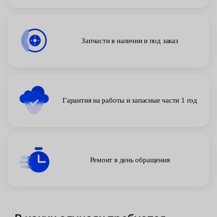
Запчасти в наличии и под заказ
Гарантия на работы и запасные части 1 год
Ремонт в день обращения