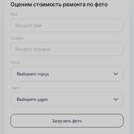
Оценим стоимость ремонта по фото
Имя
Телефон
Город
Выберите город
Адрес
Выберите адрес
Загрузить фото