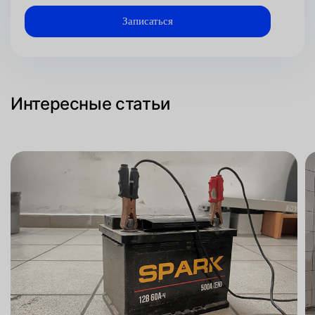
Интересные статьи