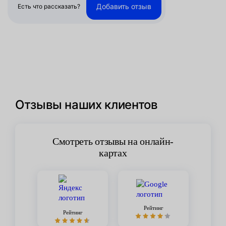
Добавить отзыв
Есть что рассказать?
Отзывы наших клиентов
Смотреть отзывы на онлайн-
картах
Рейтинг
Рейтинг