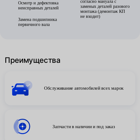
согласно мануала с
Осмотр и дефектовка
заменых деталей разового
неисправных деталей
монтажа (демонтаж КП
не входит)
Замена подшипника
первичного вала
Преимущества
Обслуживание автомобилей всех марок
Запчасти в наличии и под заказ