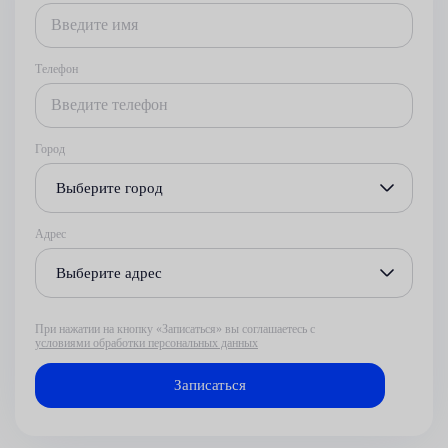
Телефон
Город
Выберите город
Адрес
Выберите адрес
При нажатии на кнопку «Записаться» вы соглашаетесь с
условиями обработки персональных данных