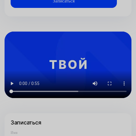
Записаться
Имя