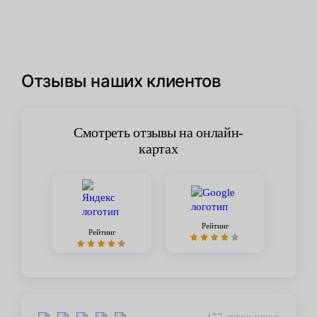
Отзывы наших клиентов
Смотреть отзывы на онлайн-
картах
Рейтинг
Рейтинг