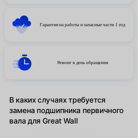
Гарантия на работы и запасные части 1 год
Ремонт в день обращения
В каких случаях требуется
замена подшипника первичного
вала для Great Wall