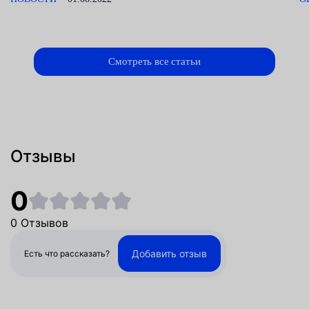
Смотреть все статьи
Отзывы
0
0 Отзывов
Добавить отзыв
Есть что рассказать?