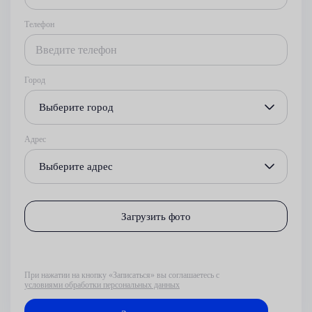
Телефон
Город
Выберите город
Адрес
Выберите адрес
Загрузить фото
При нажатии на кнопку «Записаться» вы соглашаетесь с
условиями обработки персональных данных