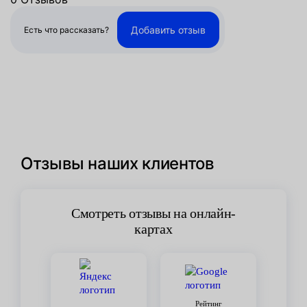
Добавить отзыв
Есть что рассказать?
Отзывы наших клиентов
Смотреть отзывы на онлайн-
картах
Рейтинг