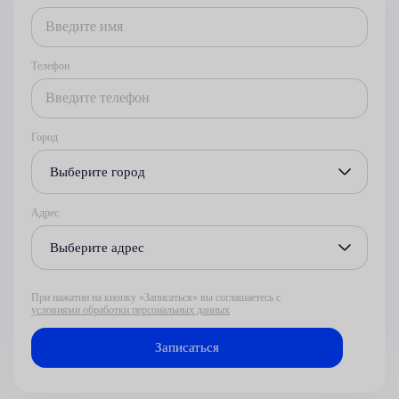
Телефон
Город
Выберите город
Адрес
Выберите адрес
При нажатии на кнопку «Записаться» вы соглашаетесь с
условиями обработки персональных данных