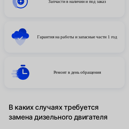
Запчасти в наличии и под заказ
Гарантия на работы и запасные части 1 год
Ремонт в день обращения
В каких случаях требуется
замена дизельного двигателя