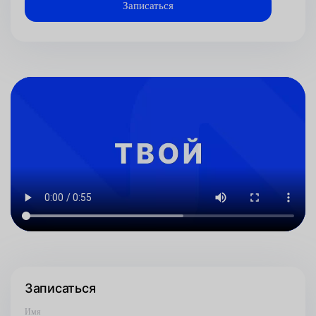
Записаться
Имя