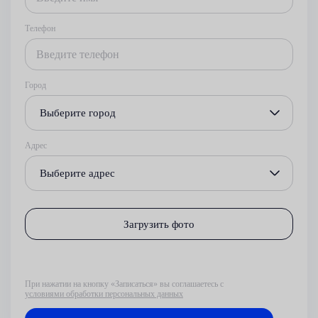
Телефон
Город
Выберите город
Адрес
Выберите адрес
Загрузить фото
При нажатии на кнопку «Записаться» вы соглашаетесь с
условиями обработки персональных данных