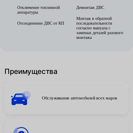
Отключение топливной
Демонтаж ДВС
аппаратуры
Монтаж в обратной
Отсоединение ДВС от КП
последовательности
согласно мануала с
заменых деталей разового
монтажа
Преимущества
Обслуживание автомобилей всех марок