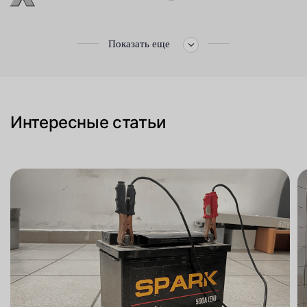
Показать еще
Интересные статьи