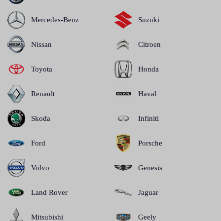
Mercedes-Benz
Suzuki
Nissan
Citroen
Toyota
Honda
Renault
Haval
Skoda
Infiniti
Ford
Porsche
Volvo
Genesis
Land Rover
Jaguar
Mitsubishi
Geely