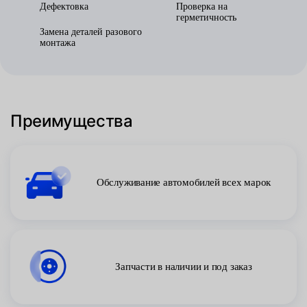
Дефектовка
Проверка на
герметичность
Замена деталей разового
монтажа
Преимущества
Обслуживание автомобилей всех марок
Запчасти в наличии и под заказ