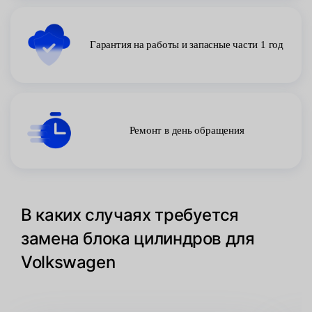
Гарантия на работы и запасные части 1 год
Ремонт в день обращения
В каких случаях требуется
замена блока цилиндров для
Volkswagen