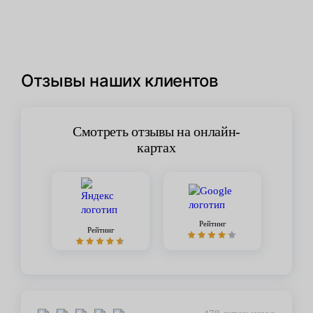
Отзывы наших клиентов
Смотреть отзывы на онлайн-
картах
Рейтинг
Рейтинг