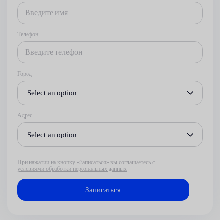
Телефон
Город
Select an option
Адрес
Select an option
При нажатии на кнопку «Записаться» вы соглашаетесь с
условиями обработки персональных данных