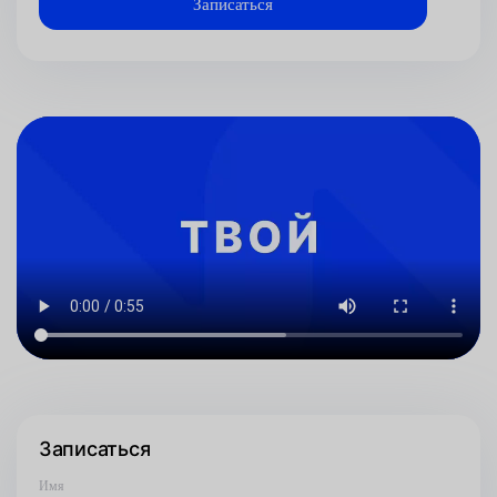
Записаться
Имя