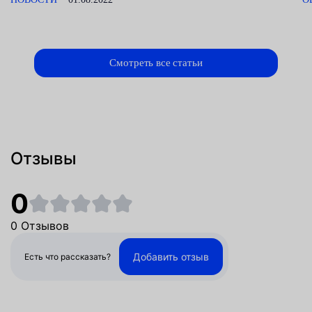
Смотреть все статьи
Отзывы
0
0 Отзывов
Добавить отзыв
Есть что рассказать?