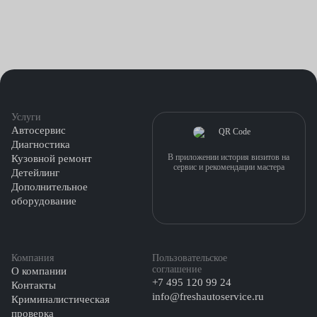
Услуги
Автосервис
Диагностика
В приложении история визитов на
Кузовной ремонт
сервис и рекомендации мастера
Детейлинг
Дополнительное
оборудование
Компания
Пользовательское
соглашение
О компании
+7 495 120 99 24
Контакты
info@freshautoservice.ru
Криминалистическая
проверка