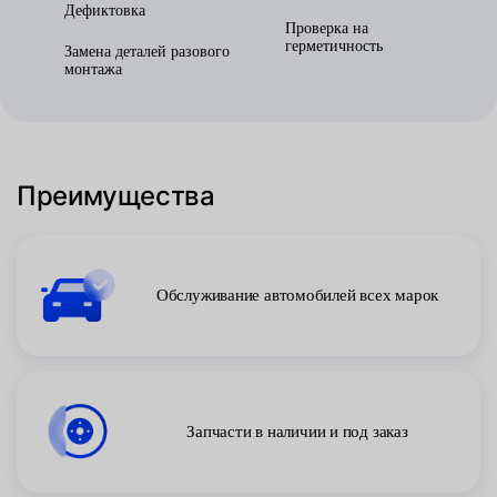
Дефиктовка
Проверка на
герметичность
Замена деталей разового
монтажа
Преимущества
Обслуживание автомобилей всех марок
Запчасти в наличии и под заказ