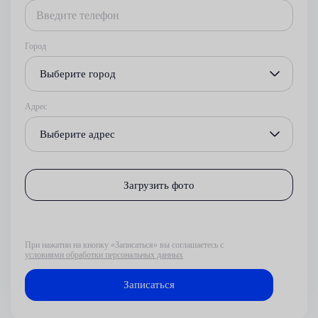
Город
Выберите город
Адрес
Выберите адрес
Загрузить фото
При нажатии на кнопку «Записаться» вы соглашаетесь с
условиями обработки персональных данных