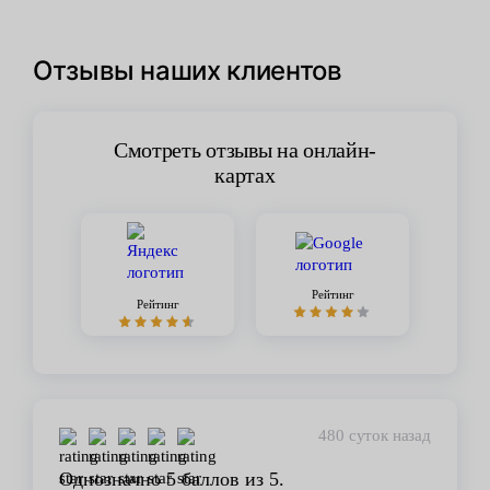
Отзывы наших клиентов
Смотреть отзывы на онлайн-
картах
Рейтинг
Рейтинг
480 суток назад
Однозначно 5 баллов из 5.