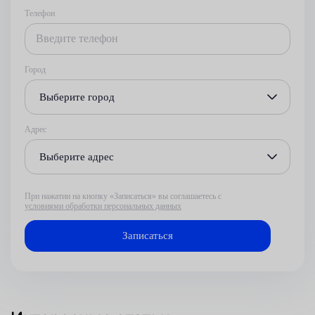
Телефон
Город
Выберите город
Адрес
Выберите адрес
При нажатии на кнопку «Записаться» вы соглашаетесь с
условиями обработки персональных данных