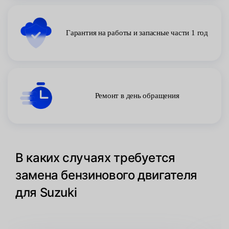
Гарантия на работы и запасные части 1 год
Ремонт в день обращения
В каких случаях требуется
замена бензинового двигателя
для Suzuki