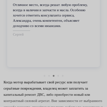
Отличное место, всегда решат любую проблему,
всегда в наличии и запчасти и масла. Особенно
хочется отметить консультанта сервиса,
Александра, очень компетентен, объясняет
доходчиво со всеми нюансами.
Сергей
Когда мотор вырабатывает свой ресурс или получает
серьёзные повреждения, владелец может заплатить за
капитальный ремонт ДВС, либо приобрести новый или
контрактный силовой агрегат. Вне зависимости от выбранного