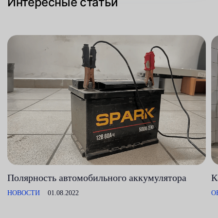
Интересные статьи
Полярность автомобильного аккумулятора
К
НОВОСТИ
01.08.2022
О