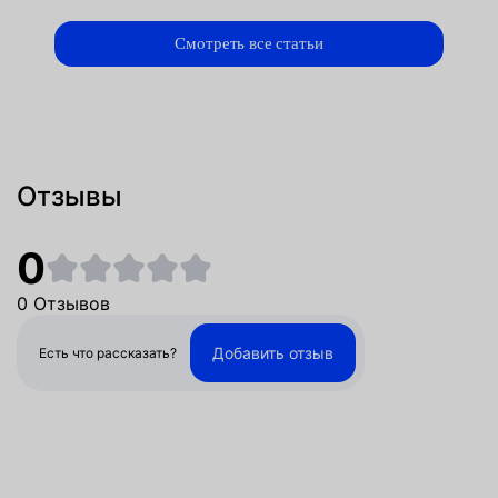
Смотреть все статьи
Отзывы
0
0 Отзывов
Добавить отзыв
Есть что рассказать?