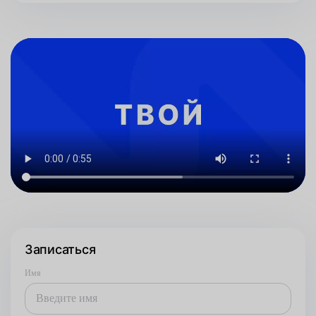
Записаться
Имя