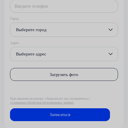
Город
Выберите город
Адрес
Выберите адрес
Загрузить фото
При нажатии на кнопку «Записаться» вы соглашаетесь с
условиями обработки персональных данных