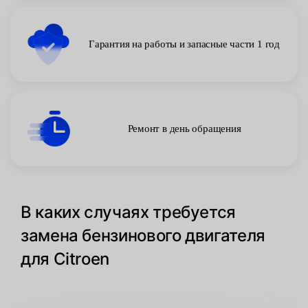
Гарантия на работы и запасные части 1 год
Ремонт в день обращения
В каких случаях требуется
замена бензинового двигателя
для Citroen