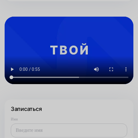
Записаться
Имя