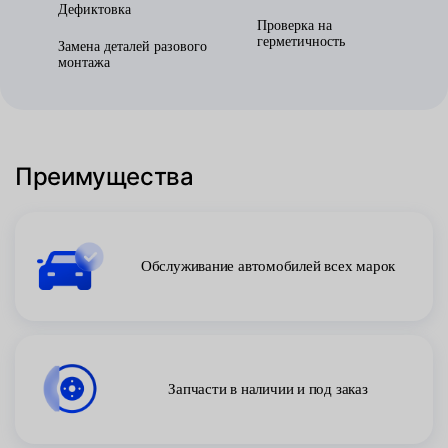
Дефиктовка
Проверка на
герметичность
Замена деталей разового
монтажа
Преимущества
Обслуживание автомобилей всех марок
Запчасти в наличии и под заказ