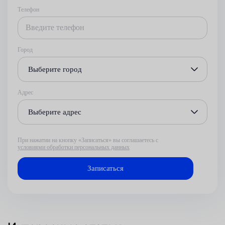
Телефон
Город
Выберите город
Адрес
Выберите адрес
При нажатии на кнопку «Записаться» вы соглашаетесь с
условиями обработки персональных данных