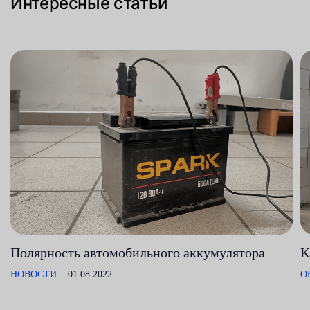
Интересные статьи
Полярность автомобильного аккумулятора
К
НОВОСТИ
01.08.2022
О