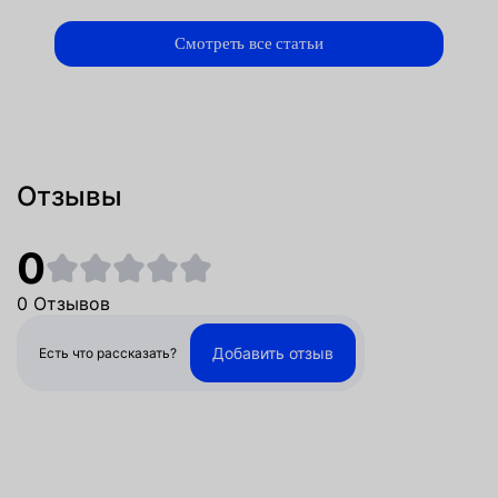
Смотреть все статьи
Отзывы
0
0 Отзывов
Добавить отзыв
Есть что рассказать?