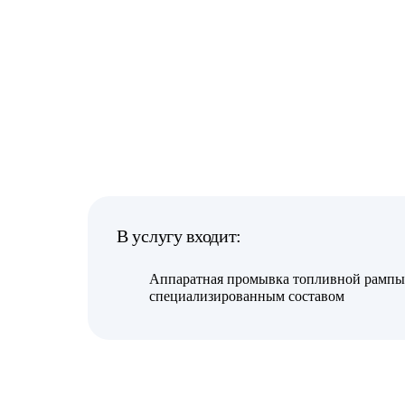
В услугу входит:
Аппаратная промывка топливной рампы
специализированным составом