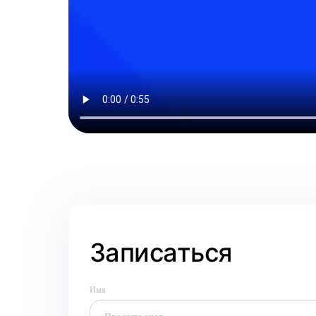
Записаться
Имя