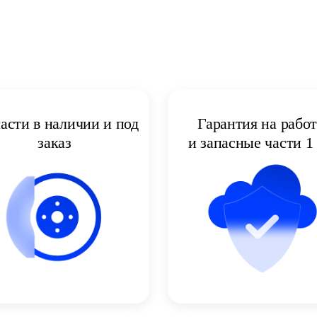
асти в наличии и под
Гарантия на рабо
заказ
и запасные части 1 