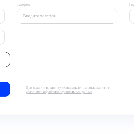
Телефон
Го
При нажатии на кнопку «Записаться» вы соглашаетесь с
условиями обработки персональных данных