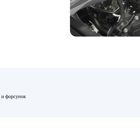
 и форсунок