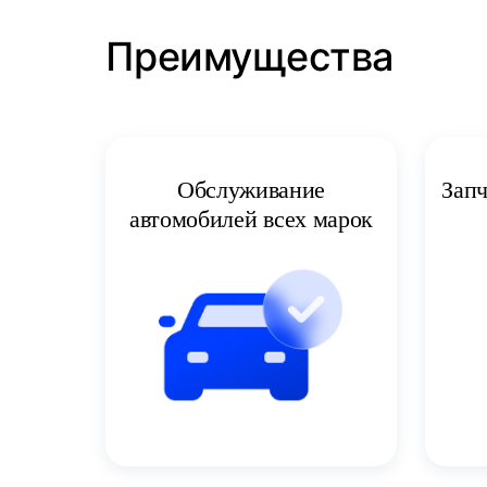
Преимущества
Запч
Обслуживание
автомобилей всех марок