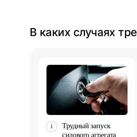
В каких случаях тр
Трудный запуск
1
силового агрегата