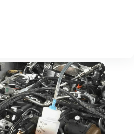
Описание