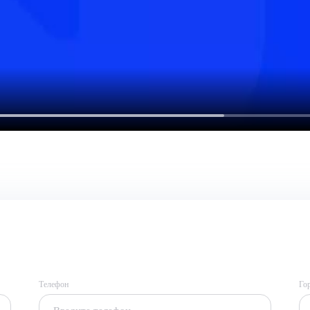
Телефон
Го