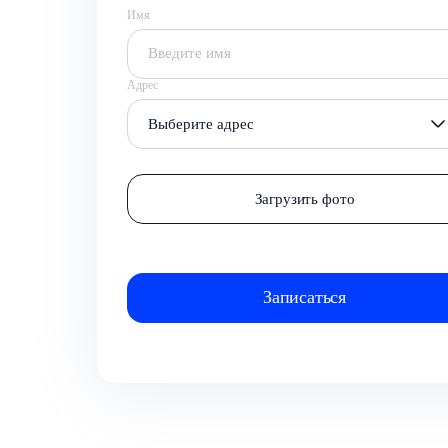
Имя
Адрес
Выберите адрес
Загрузить фото