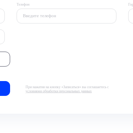
Телефон
Го
При нажатии на кнопку «Записаться» вы соглашаетесь с
условиями обработки персональных данных