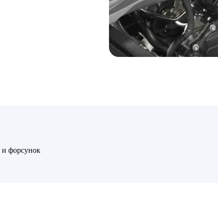
 и форсунок