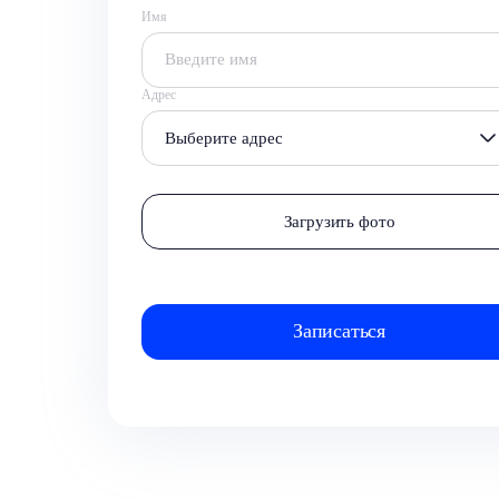
Имя
Адрес
Выберите адрес
Загрузить фото