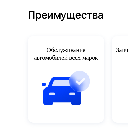
Преимущества
Запч
Обслуживание
автомобилей всех марок