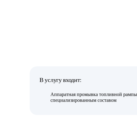
В услугу входит:
Аппаратная промывка топливной рампы
специализированным составом