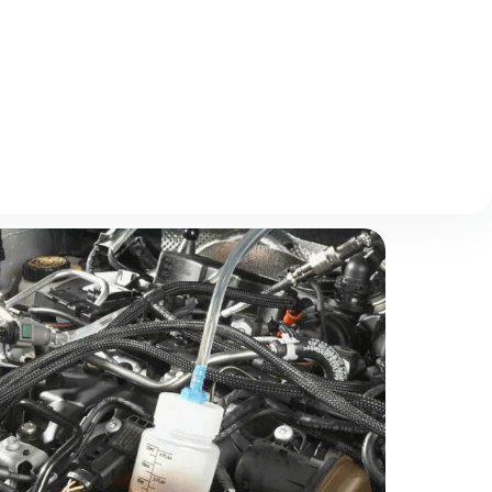
Описание