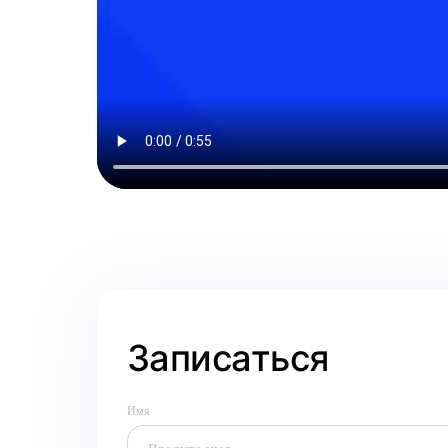
Записаться
Имя