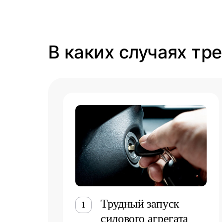
В каких случаях тр
Трудный запуск
1
силового агрегата