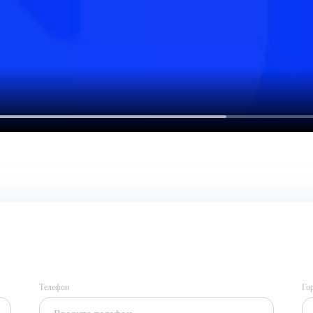
Телефон
Го