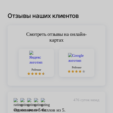
Отзывы наших клиентов
Смотреть отзывы на онлайн-
картах
Рейтинг
Рейтинг
476 суток назад
Однозначно 5 баллов из 5.