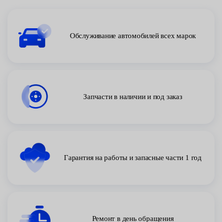
Обслуживание автомобилей всех марок
Запчасти в наличии и под заказ
Гарантия на работы и запасные части 1 год
Ремонт в день обращения