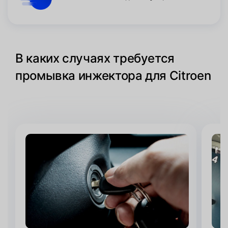
В каких случаях требуется
промывка инжектора для Citroen