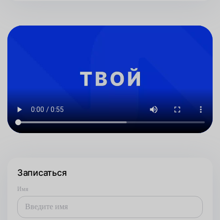
Записаться
Имя