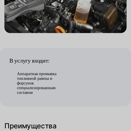
В услугу входит:
Аппаратная промывка
топливной рампы и
форсунок
специализированным
составом
Преимущества