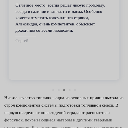
Отличное место, всегда решат любую проблему,
всегда в наличии и запчасти и масла. Особенно
хочется отметить консультанта сервиса,
Александра, очень компетентен, объясняет
доходчиво со всеми нюансами.
Сергей
Низкое качество топлива – одна из основных причин выхода из
строя компонентов системы подготовки топливной смеси. В
первую очередь от повреждений страдают распылители
форсунок, покрывающиеся нагаром и другими твёрдыми
отложениями. Как следствие, ухудшается распыл подаваемого