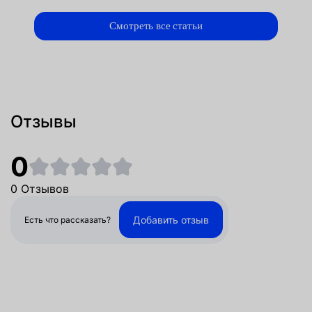
Смотреть все статьи
Отзывы
0
0 Отзывов
Добавить отзыв
Есть что рассказать?