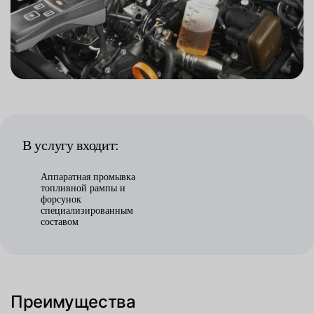
В услугу входит:
Аппаратная промывка
топливной рампы и
форсунок
специализированным
составом
Преимущества