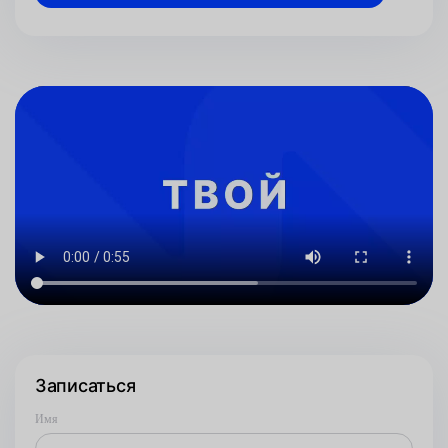
Записаться
Имя