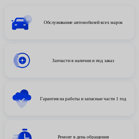
Обслуживание автомобилей всех марок
Запчасти в наличии и под заказ
Гарантия на работы и запасные части 1 год
Ремонт в день обращения