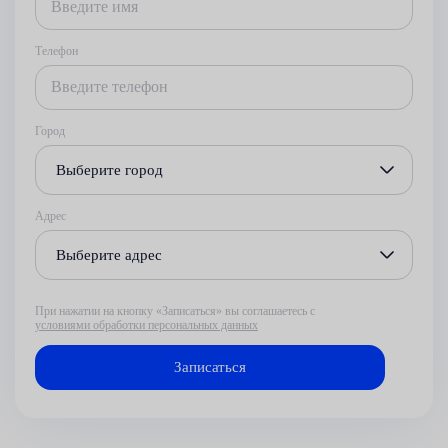
Телефон
Город
Выберите город
Адрес
Выберите адрес
При нажатии на кнопку «Записаться» вы соглашаетесь с
условиями обработки персональных данных