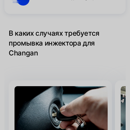
В каких случаях требуется
промывка инжектора для
Changan