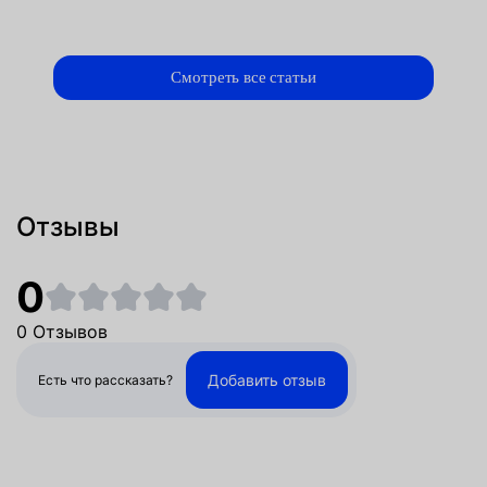
Смотреть все статьи
Отзывы
0
0 Отзывов
Добавить отзыв
Есть что рассказать?