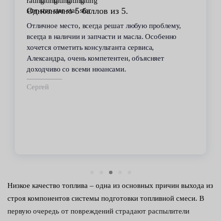
Однозначно 5 баллов из 5.
Отличное место, всегда решат любую проблему,
всегда в наличии и запчасти и масла. Особенно
хочется отметить консультанта сервиса,
Александра, очень компетентен, объясняет
доходчиво со всеми нюансами.
Сергей
Низкое качество топлива – одна из основных причин выхода из
строя компонентов системы подготовки топливной смеси. В
первую очередь от повреждений страдают распылители