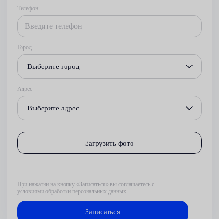
Телефон
Город
Выберите город
Адрес
Выберите адрес
Загрузить фото
При нажатии на кнопку «Записаться» вы соглашаетесь с
условиями обработки персональных данных