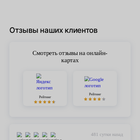
Отзывы наших клиентов
Смотреть отзывы на онлайн-
картах
Рейтинг
Рейтинг
481 сутки назад