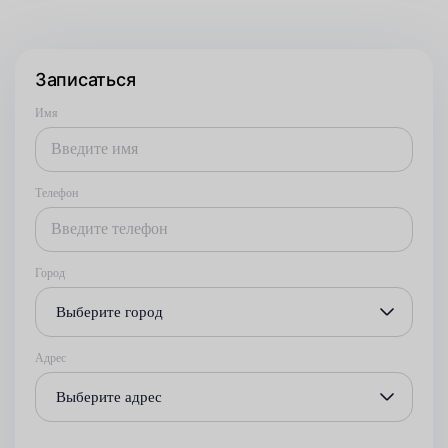
Записаться
Имя
Телефон
Город
Выберите город
Адрес
Выберите адрес