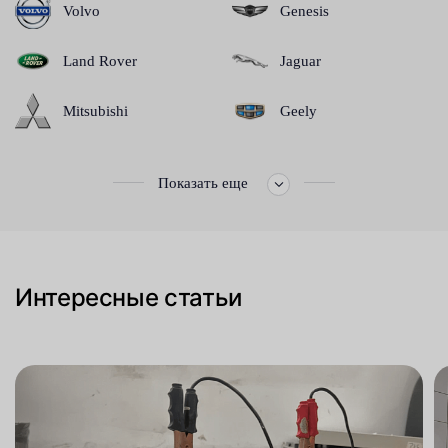
Volvo
Genesis
Land Rover
Jaguar
Mitsubishi
Geely
Показать еще
Интересные статьи