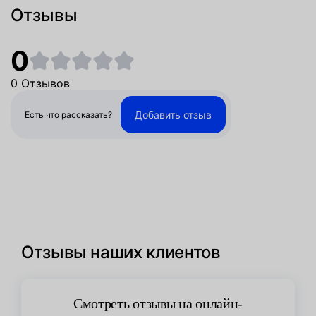
Отзывы
0
0 Отзывов
Добавить отзыв
Есть что рассказать?
Отзывы наших клиентов
Смотреть отзывы на онлайн-