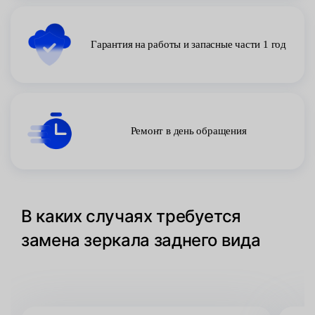
Гарантия на работы и запасные части 1 год
Ремонт в день обращения
В каких случаях требуется
замена зеркала заднего вида