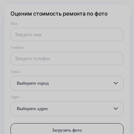
Оценим стоимость ремонта по фото
Имя
Телефон
Город
Выберите город
Адрес
Выберите адрес
Загрузить фото