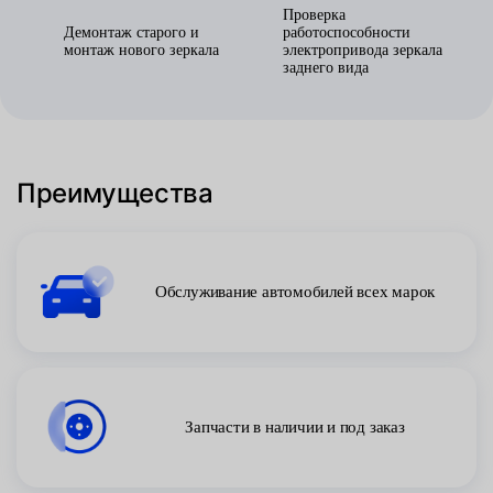
Проверка
Демонтаж старого и
работоспособности
монтаж нового зеркала
электропривода зеркала
заднего вида
Преимущества
Обслуживание автомобилей всех марок
Запчасти в наличии и под заказ