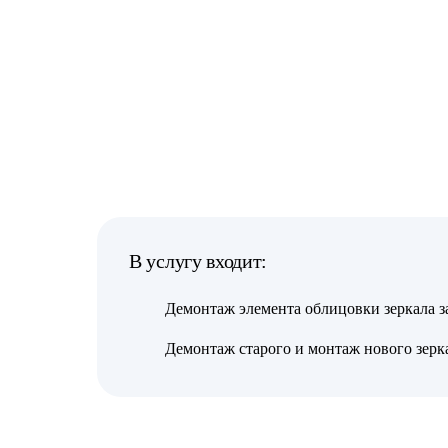
В услугу входит:
Демонтаж элемента облицовки зеркала з
Демонтаж старого и монтаж нового зерк