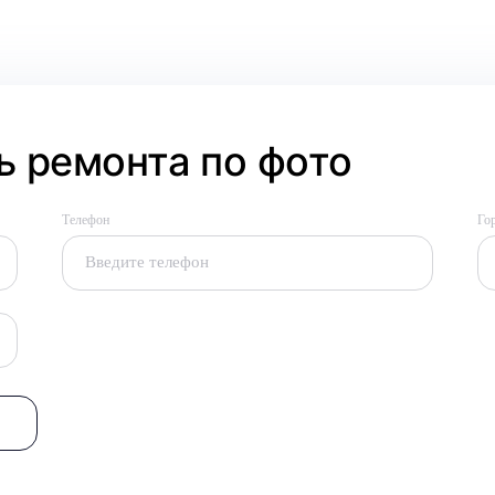
 ремонта по фото
Телефон
Го