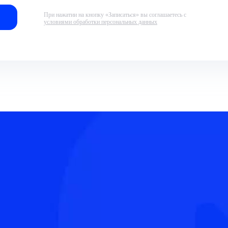
При нажатии на кнопку «Записаться» вы соглашаетесь с
условиями обработки персональных данных