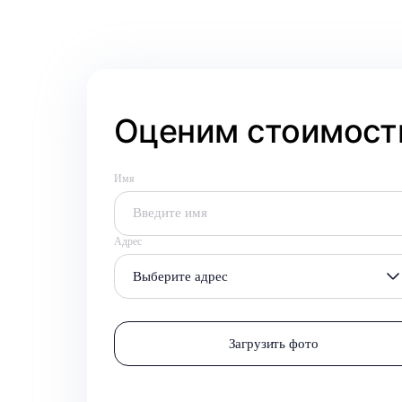
Оценим стоимость
Имя
Адрес
Выберите адрес
Загрузить фото