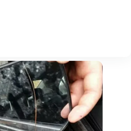
Описание