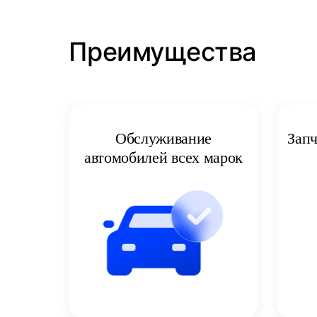
Преимущества
Запч
Обслуживание
автомобилей всех марок