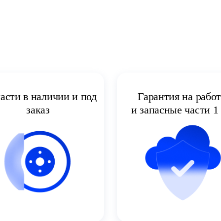
асти в наличии и под
Гарантия на рабо
заказ
и запасные части 1 