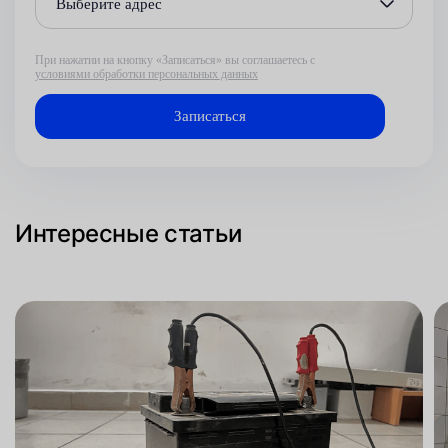
Выберите адрес
При нажатии на кнопку «Записаться» вы соглашаетесь с
условиями обработки персональных данных
Интересные статьи