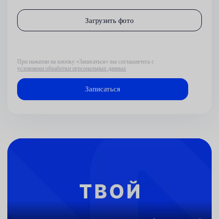
Загрузить фото
При нажатии на кнопку «Записаться» вы соглашаетесь с
условиями обработки персональных данных