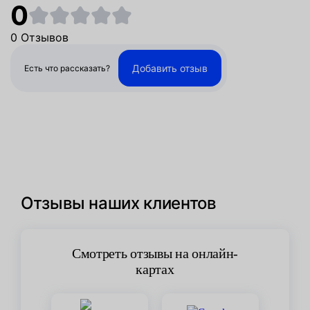
0
0 Отзывов
Добавить отзыв
Есть что рассказать?
Отзывы наших клиентов
Смотреть отзывы на онлайн-
картах