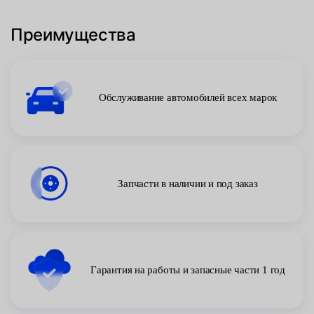
Преимущества
Обслуживание автомобилей всех марок
Запчасти в наличии и под заказ
Гарантия на работы и запасные части 1 год