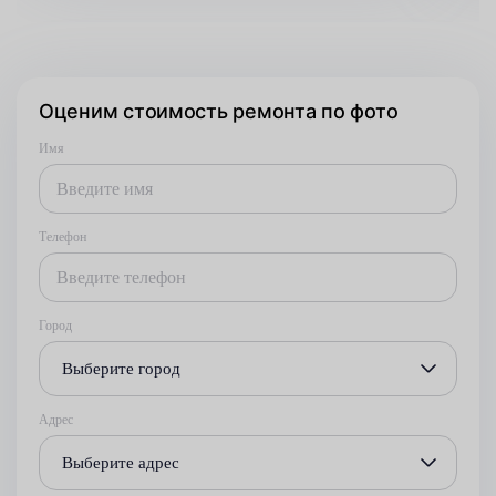
Оценим стоимость ремонта по фото
Имя
Телефон
Город
Выберите город
Адрес
Выберите адрес