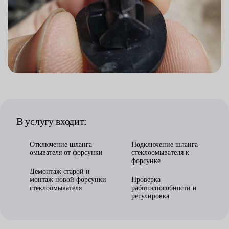
В услугу входит:
Отключение шланга
Подключение шланга
омывателя от форсунки
стеклоомывателя к
форсунке
Демонтаж старой и
монтаж новой форсунки
Проверка
стеклоомывателя
работоспособности и
регулировка